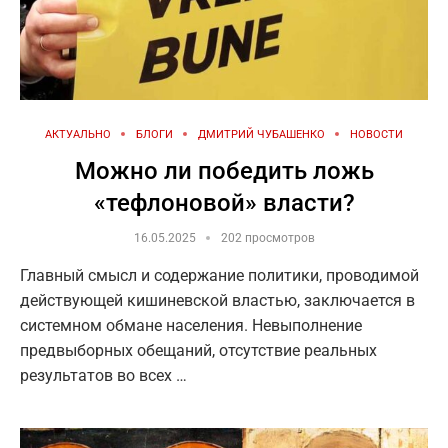
АКТУАЛЬНО
БЛОГИ
ДМИТРИЙ ЧУБАШЕНКО
НОВОСТИ
Можно ли победить ложь
«тефлоновой» власти?
16.05.2025
202 просмотров
Главный смысл и содержание политики, проводимой
действующей кишиневской властью, заключается в
системном обмане населения. Невыполнение
предвыборных обещаний, отсутствие реальных
результатов во всех …