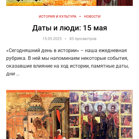
ИСТОРИЯ И КУЛЬТУРА
НОВОСТИ
Даты и люди: 15 мая
15.05.2025
85 просмотров
«Сегодняшний день в истории» – наша ежедневная
рубрика. В ней мы напоминаем некоторые события,
оказавшие влияние на ход истории, памятные даты,
дни …