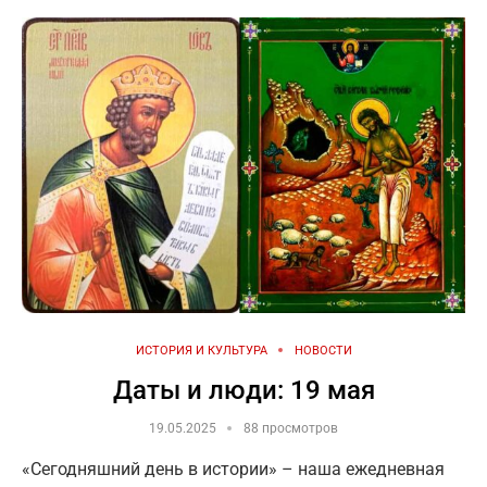
ИСТОРИЯ И КУЛЬТУРА
НОВОСТИ
Даты и люди: 19 мая
19.05.2025
88 просмотров
«Сегодняшний день в истории» – наша ежедневная