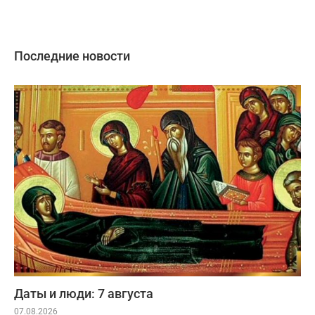
Последние новости
Даты и люди: 7 августа
07.08.2026