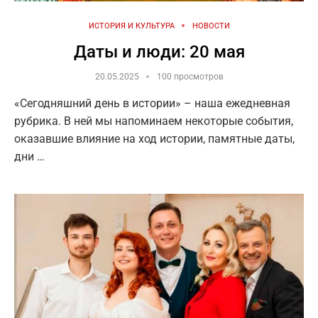
ИСТОРИЯ И КУЛЬТУРА
НОВОСТИ
Даты и люди: 20 мая
20.05.2025
100 просмотров
«Сегодняшний день в истории» – наша ежедневная
рубрика. В ней мы напоминаем некоторые события,
оказавшие влияние на ход истории, памятные даты,
дни …