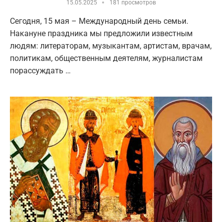
15.05.2025
181 просмотров
Сегодня, 15 мая – Международный день семьи.
Накануне праздника мы предложили известным
людям: литераторам, музыкантам, артистам, врачам,
политикам, общественным деятелям, журналистам
порассуждать …