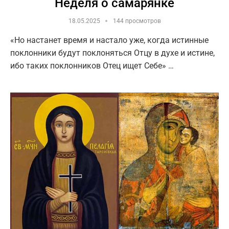
Неделя о самарянке
18.05.2025
144 просмотров
«Но настанет время и настало уже, когда истинные
поклонники будут поклоняться Отцу в духе и истине,
ибо таких поклонников Отец ищет Себе» …