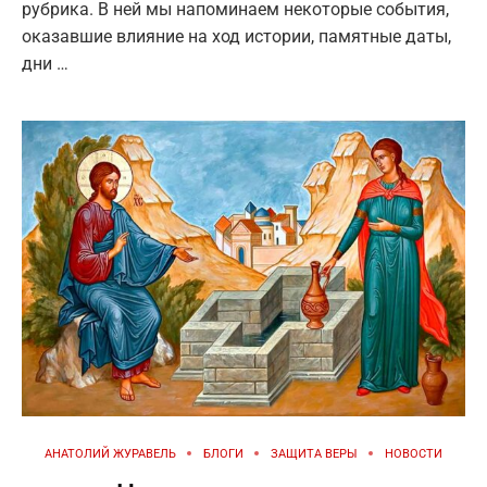
рубрика. В ней мы напоминаем некоторые события,
оказавшие влияние на ход истории, памятные даты,
дни …
АНАТОЛИЙ ЖУРАВЕЛЬ
БЛОГИ
ЗАЩИТА ВЕРЫ
НОВОСТИ