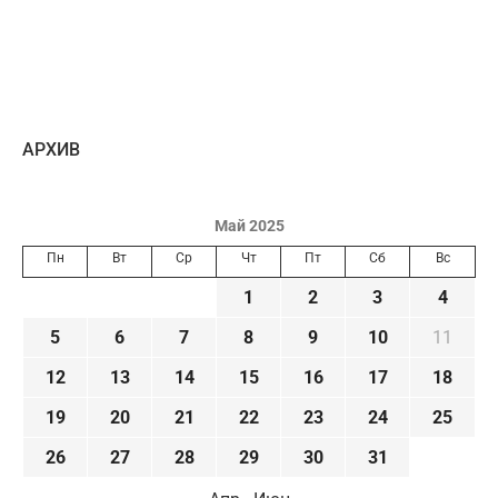
AРХИВ
Май 2025
Пн
Вт
Ср
Чт
Пт
Сб
Вс
1
2
3
4
5
6
7
8
9
10
11
12
13
14
15
16
17
18
19
20
21
22
23
24
25
26
27
28
29
30
31