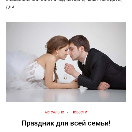
дни …
АКТУАЛЬНО
НОВОСТИ
Праздник для всей семьи!