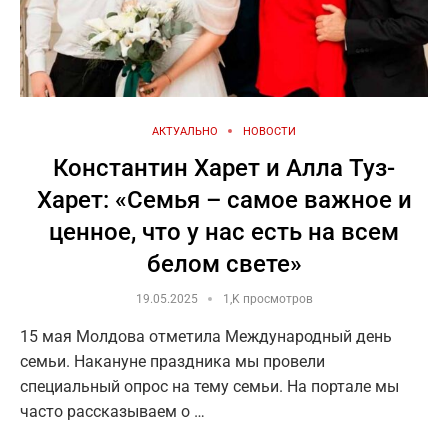
АКТУАЛЬНО
НОВОСТИ
Константин Харет и Алла Туз-
Харет: «Семья – самое важное и
ценное, что у нас есть на всем
белом свете»
19.05.2025
1,K просмотров
15 мая Молдова отметила Международный день
семьи. Накануне праздника мы провели
специальный опрос на тему семьи. На портале мы
часто рассказываем о …