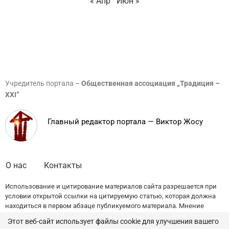
« Апр
Июн »
Учредитель портала –
Общественная ассоциация „Традиция –
XXI”
Главный редактор портала — Виктор Жосу
О нас
Контакты
Использование и цитирование материалов сайта разрешается при
условии открытой ссылки на цитируемую статью, которая должна
находиться в первом абзаце публикуемого материала. Мнение
редакции может не совпадать с точкой зрения авторов публикаций.
Этот веб-сайт использует файлы cookie для улучшения вашего