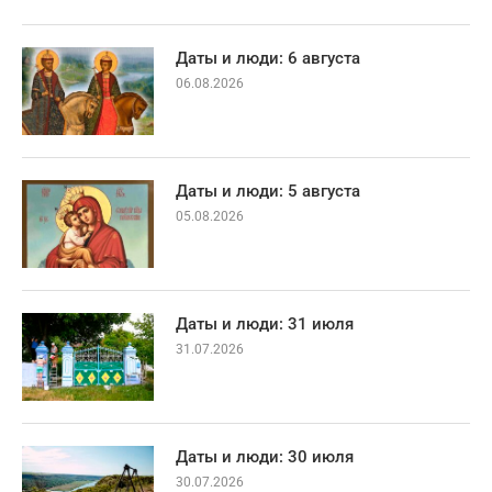
Даты и люди: 6 августа
06.08.2026
Даты и люди: 5 августа
05.08.2026
Даты и люди: 31 июля
31.07.2026
Даты и люди: 30 июля
30.07.2026