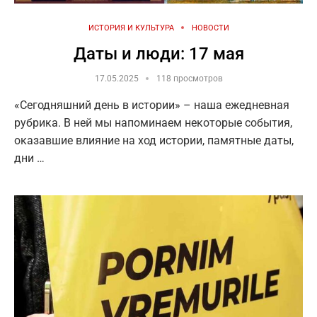
ИСТОРИЯ И КУЛЬТУРА
НОВОСТИ
Даты и люди: 17 мая
17.05.2025
118 просмотров
«Сегодняшний день в истории» – наша ежедневная
рубрика. В ней мы напоминаем некоторые события,
оказавшие влияние на ход истории, памятные даты,
дни …