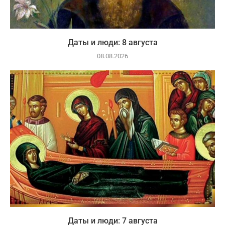
Даты и люди: 8 августа
08.08.2026
Даты и люди: 7 августа