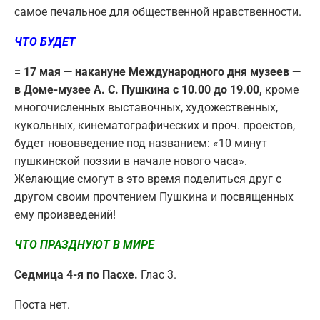
самое печальное для общественной нравственности.
ЧТО БУДЕТ
= 17 мая — накануне Международного дня музеев —
в Доме-музее А. С. Пушкина с 10.00 до 19.00,
кроме
многочисленных выставочных, художественных,
кукольных, кинематографических и проч. проектов,
будет нововведение под названием: «10 минут
пушкинской поэзии в начале нового часа».
Желающие смогут в это время поделиться друг с
другом своим прочтением Пушкина и посвященных
ему произведений!
ЧТО ПРАЗДНУЮТ В МИРЕ
Седмица 4-я по Пасхе.
Глас 3.
Поста нет.