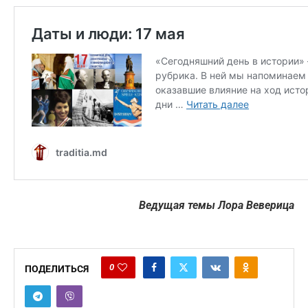
Ведущая темы Лора Веверица
0
ПОДЕЛИТЬСЯ