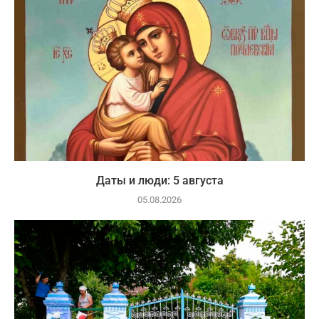
Даты и люди: 5 августа
05.08.2026