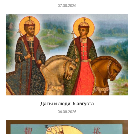
07.08.2026
Даты и люди: 6 августа
06.08.2026