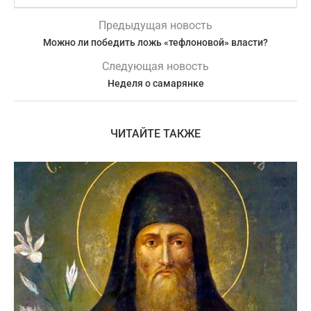
Предыдущая новость
Можно ли победить ложь «тефлоновой» власти?
Следующая новость
Неделя о самарянке
ЧИТАЙТЕ ТАКЖЕ