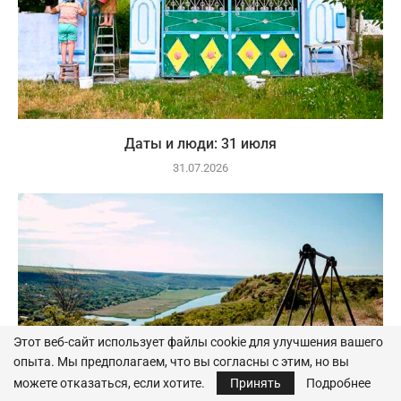
Даты и люди: 31 июля
31.07.2026
Этот веб-сайт использует файлы cookie для улучшения вашего
опыта. Мы предполагаем, что вы согласны с этим, но вы
можете отказаться, если хотите.
Принять
Подробнее