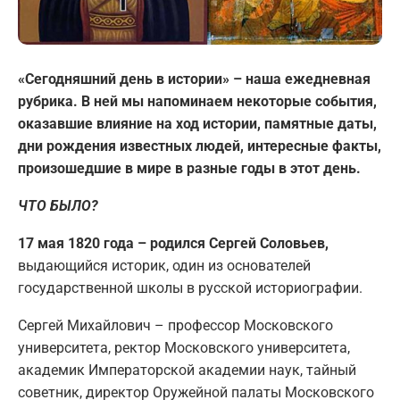
«Сегодняшний день в истории» – наша ежедневная
рубрика. В ней мы напоминаем некоторые события,
оказавшие влияние на ход истории, памятные даты,
дни рождения известных людей, интересные факты,
произошедшие в мире в разные годы в этот день.
ЧТО БЫЛО?
17 мая 1820 года – родился Сергей Соловьев,
выдающийся историк, один из основателей
государственной школы в русской историографии.
Сергей Михайлович – профессор Московского
университета, ректор Московского университета,
академик Императорской академии наук, тайный
советник, директор Оружейной палаты Московского