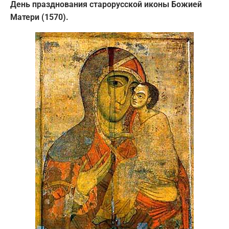
День празднования старорусской иконы Божией
Матери (1570).