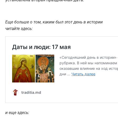
Еще больше о том, каким был этот день в истории
читайте здесь:
и еще здесь: