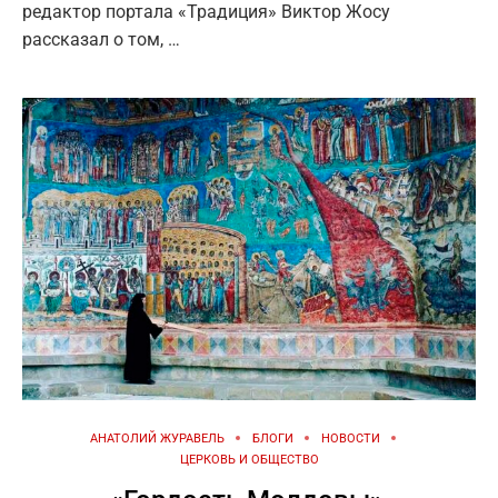
редактор портала «Традиция» Виктор Жосу
рассказал о том, …
АНАТОЛИЙ ЖУРАВЕЛЬ
БЛОГИ
НОВОСТИ
ЦЕРКОВЬ И ОБЩЕСТВО