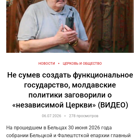
НОВОСТИ
ЦЕРКОВЬ И ОБЩЕСТВО
Не сумев создать функциональное
государство, молдавские
политики заговорили о
«независимой Церкви» (ВИДЕО)
06.07.2026
278 просмотров
На прошедшем в Бельцах 30 июня 2026 года
собрании Бельцкой и Фалештсткой епархии главный