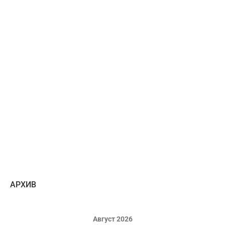
AРХИВ
Август 2026