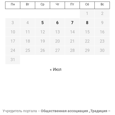
Пн
Вт
Ср
Чт
Пт
Сб
Вс
1
2
3
4
5
6
7
8
9
10
11
12
13
14
15
16
17
18
19
20
21
22
23
24
25
26
27
28
29
30
31
« Июл
Учредитель портала –
Общественная ассоциация „Традиция –