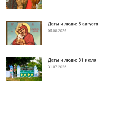
Даты и люди: 5 августа
05.08.2026
Даты и люди: 31 июля
31.07.2026