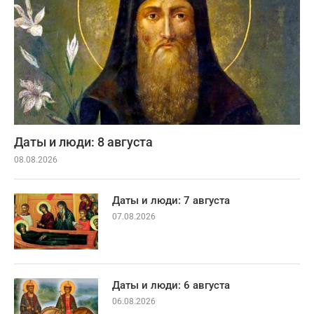
Даты и люди: 8 августа
08.08.2026
Даты и люди: 7 августа
07.08.2026
Даты и люди: 6 августа
06.08.2026