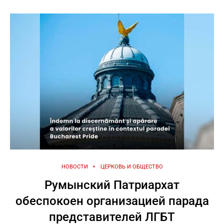
НОВОСТИ
ЦЕРКОВЬ И ОБЩЕСТВО
Румынский Патриархат
обеспокоен организацией парада
представителей ЛГБТ