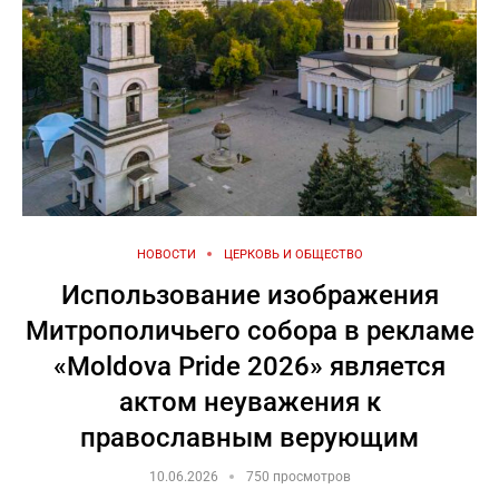
НОВОСТИ
ЦЕРКОВЬ И ОБЩЕСТВО
Использование изображения
Митрополичьего собора в рекламе
«Moldova Pride 2026» является
актом неуважения к
православным верующим
10.06.2026
750 просмотров