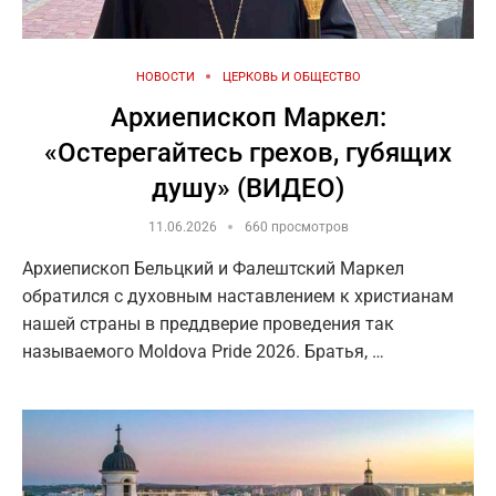
НОВОСТИ
ЦЕРКОВЬ И ОБЩЕСТВО
Архиепископ Маркел:
«Остерегайтесь грехов, губящих
душу» (ВИДЕО)
11.06.2026
660 просмотров
Архиепископ Бельцкий и Фалештский Маркел
обратился с духовным наставлением к христианам
нашей страны в преддверие проведения так
называемого Moldova Pride 2026. Братья, …