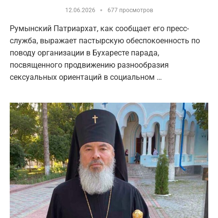
12.06.2026
677 просмотров
Румынский Патриархат, как сообщает его пресс-
служба, выражает пастырскую обеспокоенность по
поводу организации в Бухаресте парада,
посвященного продвижению разнообразия
сексуальных ориентаций в социальном …