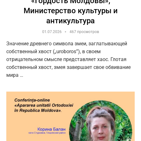
«Гордость Молдовы»,
Министерство культуры и
антикультура
01.07.2026
467 просмотров
Значение древнего символа змеи, заглатывающей
собственный хвост („uroboros”), в своем
отрицательном смысле представляет хаос. Глотая
собственный хвост, змея завершает свое обвивание
мира …