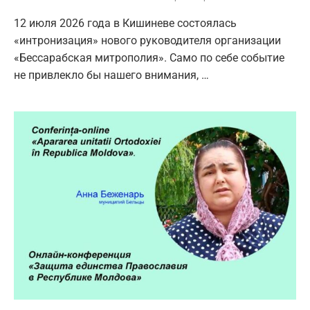
12 июля 2026 года в Кишиневе состоялась
«интронизация» нового руководителя организации
«Бессарабская митрополия». Само по себе событие
не привлекло бы нашего внимания, …