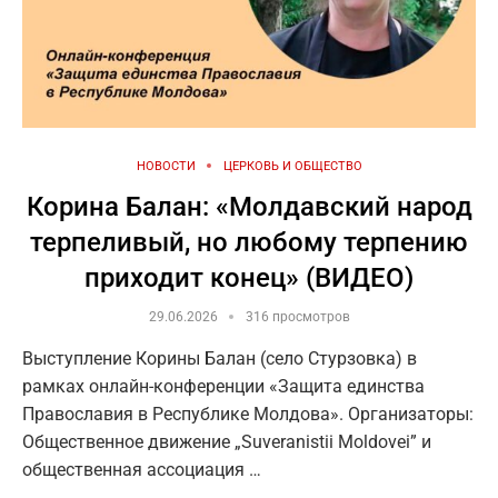
НОВОСТИ
ЦЕРКОВЬ И ОБЩЕСТВО
Корина Балан: «Молдавский народ
терпеливый, но любому терпению
приходит конец» (ВИДЕО)
29.06.2026
316 просмотров
Выступление Корины Балан (село Стурзовка) в
рамках онлайн-конференции «Защита единства
Православия в Республике Молдова». Организаторы:
Общественное движение „Suveranistii Moldovei” и
общественная ассоциация …