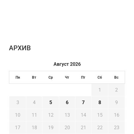
AРХИВ
Август 2026
Пн
Вт
Ср
Чт
Пт
Сб
Вс
1
2
3
4
5
6
7
8
9
10
11
12
13
14
15
16
17
18
19
20
21
22
23