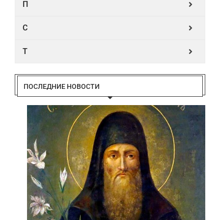
П
С
Т
ПОСЛЕДНИЕ НОВОСТИ