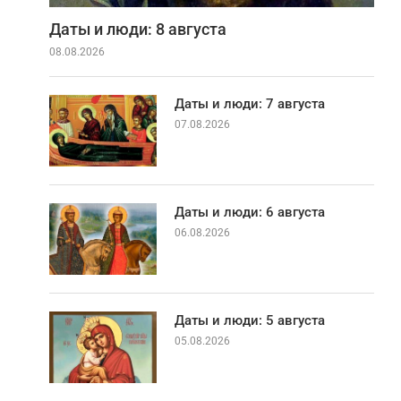
Даты и люди: 8 августа
08.08.2026
Даты и люди: 7 августа
07.08.2026
Даты и люди: 6 августа
06.08.2026
Даты и люди: 5 августа
05.08.2026