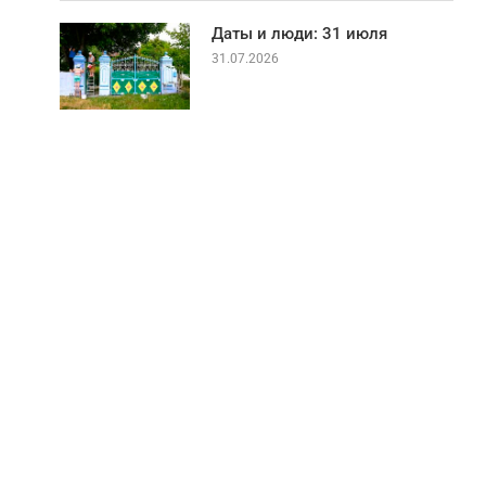
Даты и люди: 31 июля
31.07.2026