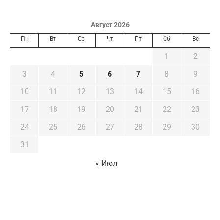
Август 2026
Пн
Вт
Ср
Чт
Пт
Сб
Вс
1
2
3
4
5
6
7
8
9
10
11
12
13
14
15
16
17
18
19
20
21
22
23
24
25
26
27
28
29
30
31
« Июл