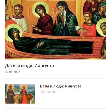
Даты и люди: 7 августа
07.08.2026
Даты и люди: 6 августа
06.08.2026