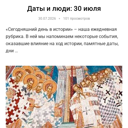
Даты и люди: 30 июля
30.07.2026
101 просмотров
«Сегодняшний день в истории» – наша ежедневная
рубрика. В ней мы напоминаем некоторые события,
оказавшие влияние на ход истории, памятные даты,
дни …