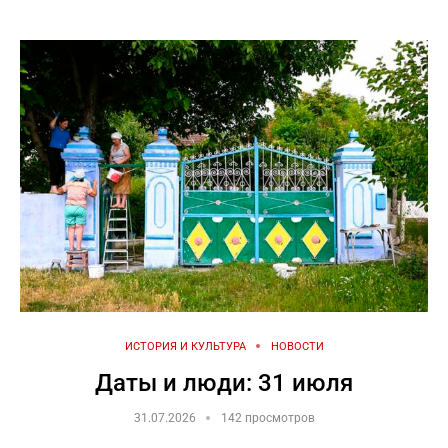
ИСТОРИЯ И КУЛЬТУРА
НОВОСТИ
Даты и люди: 31 июля
31.07.2026
142 просмотров