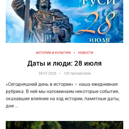
ИСТОРИЯ И КУЛЬТУРА
НОВОСТИ
Даты и люди: 28 июля
28.07.2026
132 просмотров
«Сегодняшний день в истории» – наша ежедневная
рубрика. В ней мы напоминаем некоторые события,
оказавшие влияние на ход истории, памятные даты,
дни …