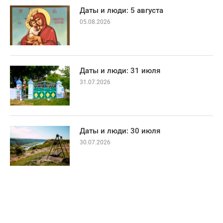
Даты и люди: 5 августа
05.08.2026
Даты и люди: 31 июля
31.07.2026
Даты и люди: 30 июля
30.07.2026