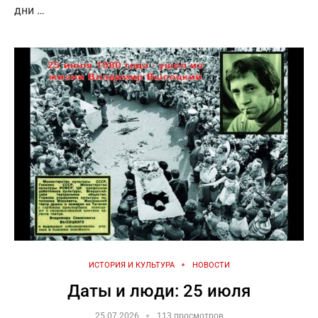
дни …
ИСТОРИЯ И КУЛЬТУРА
НОВОСТИ
Даты и люди: 25 июля
25.07.2026
113 просмотров