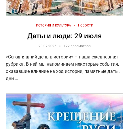
ИСТОРИЯ И КУЛЬТУРА
НОВОСТИ
Даты и люди: 29 июля
29.07.2026
122 просмотров
«Сегодняшний день в истории» – наша ежедневная
рубрика. В ней мы напоминаем некоторые события,
оказавшие влияние на ход истории, памятные даты,
дни …