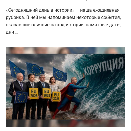
«Сегодняшний день в истории» – наша ежедневная
рубрика. В ней мы напоминаем некоторые события,
оказавшие влияние на ход истории, памятные даты,
дни …