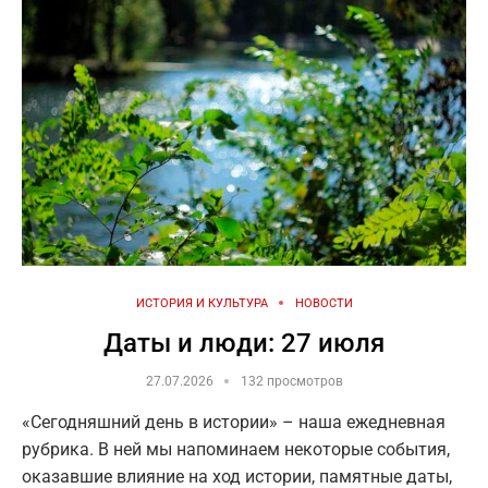
ИСТОРИЯ И КУЛЬТУРА
НОВОСТИ
Даты и люди: 27 июля
27.07.2026
132 просмотров
«Сегодняшний день в истории» – наша ежедневная
рубрика. В ней мы напоминаем некоторые события,
оказавшие влияние на ход истории, памятные даты,