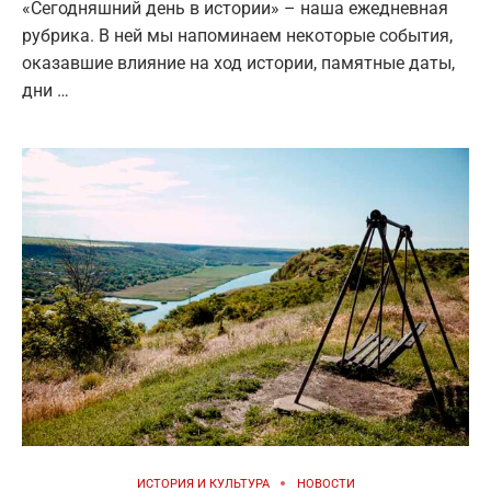
«Сегодняшний день в истории» – наша ежедневная
рубрика. В ней мы напоминаем некоторые события,
оказавшие влияние на ход истории, памятные даты,
дни …
ИСТОРИЯ И КУЛЬТУРА
НОВОСТИ