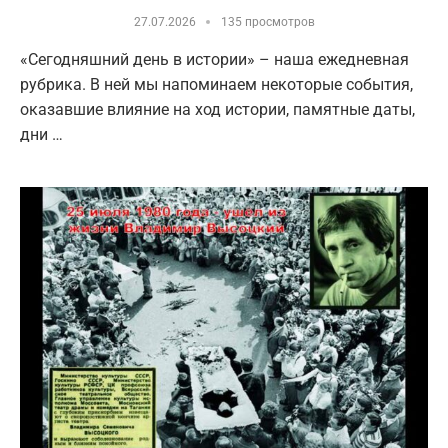
27.07.2026
135 просмотров
«Сегодняшний день в истории» – наша ежедневная
рубрика. В ней мы напоминаем некоторые события,
оказавшие влияние на ход истории, памятные даты,
дни …