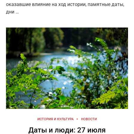
оказавшие влияние на ход истории, памятные даты,
дни …
ИСТОРИЯ И КУЛЬТУРА
НОВОСТИ
Даты и люди: 27 июля