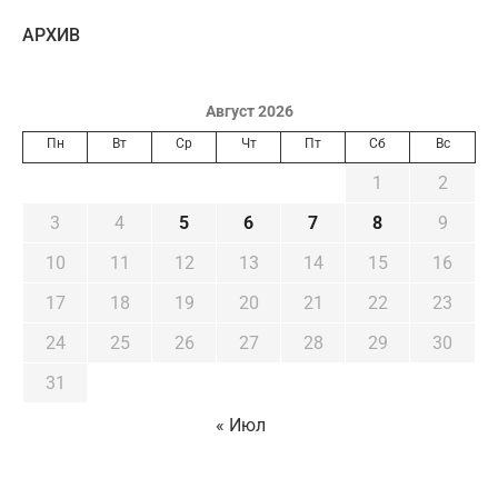
AРХИВ
Август 2026
Пн
Вт
Ср
Чт
Пт
Сб
Вс
1
2
3
4
5
6
7
8
9
10
11
12
13
14
15
16
17
18
19
20
21
22
23
24
25
26
27
28
29
30
31
« Июл