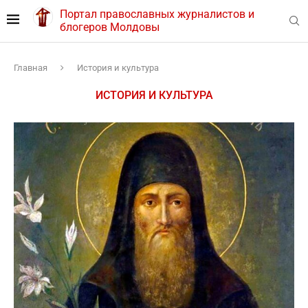
Портал православных журналистов и
блогеров Молдовы
Главная
История и культура
ИСТОРИЯ И КУЛЬТУРА