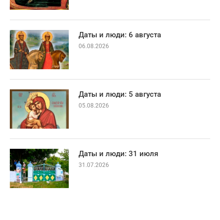
Даты и люди: 6 августа
06.08.2026
Даты и люди: 5 августа
05.08.2026
Даты и люди: 31 июля
31.07.2026