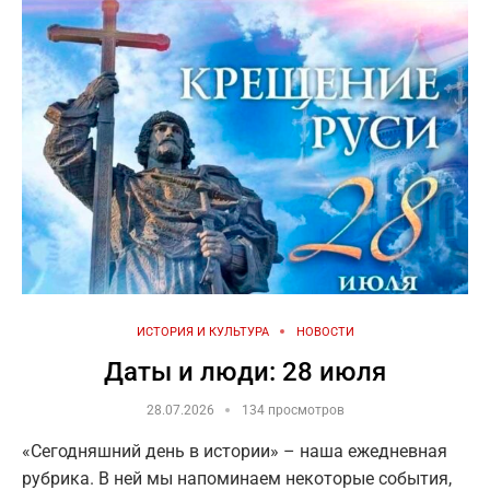
ИСТОРИЯ И КУЛЬТУРА
НОВОСТИ
Даты и люди: 28 июля
28.07.2026
134 просмотров
«Сегодняшний день в истории» – наша ежедневная
рубрика. В ней мы напоминаем некоторые события,