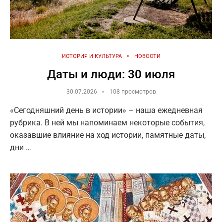
ИСТОРИЯ И КУЛЬТУРА
НОВОСТИ
Даты и люди: 30 июля
30.07.2026
108 просмотров
«Сегодняшний день в истории» – наша ежедневная
рубрика. В ней мы напоминаем некоторые события,
оказавшие влияние на ход истории, памятные даты,
дни …