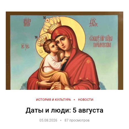
ИСТОРИЯ И КУЛЬТУРА
НОВОСТИ
Даты и люди: 5 августа
05.08.2026
87 просмотров