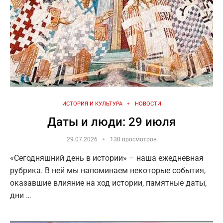
ИСТОРИЯ И КУЛЬТУРА
НОВОСТИ
Даты и люди: 29 июля
29.07.2026
130 просмотров
«Сегодняшний день в истории» – наша ежедневная
рубрика. В ней мы напоминаем некоторые события,
оказавшие влияние на ход истории, памятные даты,
дни …