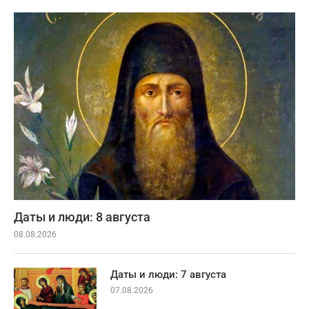
Даты и люди: 8 августа
08.08.2026
Даты и люди: 7 августа
07.08.2026