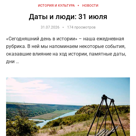
ИСТОРИЯ И КУЛЬТУРА
НОВОСТИ
Даты и люди: 31 июля
31.07.2026
174 просмотров
«Сегодняшний день в истории» – наша ежедневная
рубрика. В ней мы напоминаем некоторые события,
оказавшие влияние на ход истории, памятные даты,
дни …