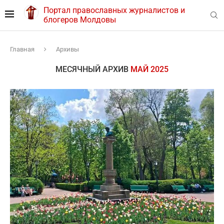
Портал православных журналистов и
блогеров Молдовы
Главная
Архивы
МЕСЯЧНЫЙ АРХИВ
МАЙ 2025