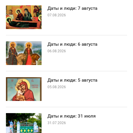
Даты и люди: 7 августа
07.08.2026
Даты и люди: 6 августа
06.08.2026
Даты и люди: 5 августа
05.08.2026
Даты и люди: 31 июля
31.07.2026