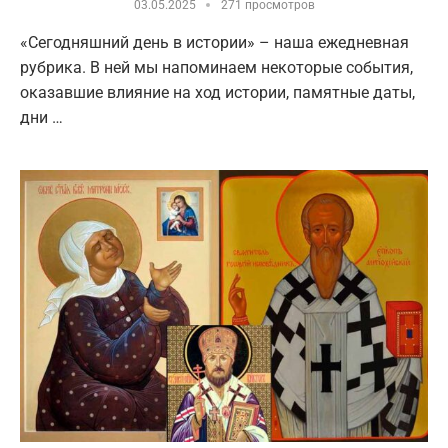
03.05.2025
271 просмотров
«Сегодняшний день в истории» – наша ежедневная
рубрика. В ней мы напоминаем некоторые события,
оказавшие влияние на ход истории, памятные даты,
дни …