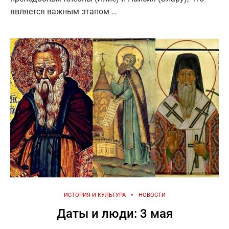
является важным этапом …
ИСТОРИЯ И КУЛЬТУРА
НОВОСТИ
Даты и люди: 3 мая