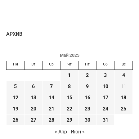
AРХИВ
Май 2025
Пн
Вт
Ср
Чт
Пт
Сб
Вс
1
2
3
4
5
6
7
8
9
10
11
12
13
14
15
16
17
18
19
20
21
22
23
24
25
26
27
28
29
30
31
« Апр
Июн »