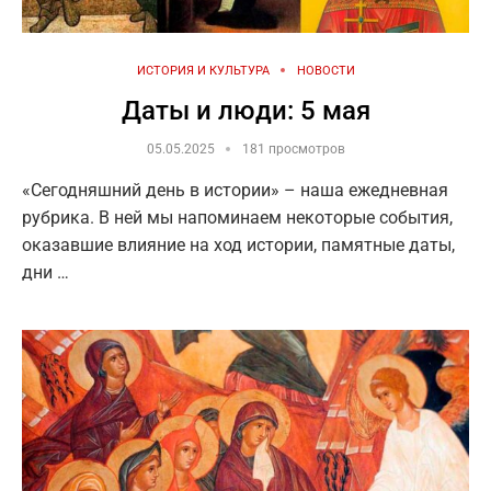
ИСТОРИЯ И КУЛЬТУРА
НОВОСТИ
Даты и люди: 5 мая
05.05.2025
181 просмотров
«Сегодняшний день в истории» – наша ежедневная
рубрика. В ней мы напоминаем некоторые события,
оказавшие влияние на ход истории, памятные даты,
дни …