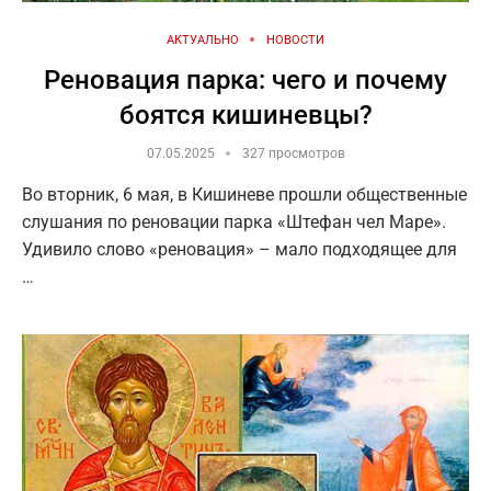
АКТУАЛЬНО
НОВОСТИ
Реновация парка: чего и почему
боятся кишиневцы?
07.05.2025
327 просмотров
Во вторник, 6 мая, в Кишиневе прошли общественные
слушания по реновации парка «Штефан чел Маре».
Удивило слово «реновация» – мало подходящее для
…