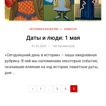
ИСТОРИЯ И КУЛЬТУРА
НОВОСТИ
Даты и люди: 1 мая
01.05.2025
180 просмотров
«Сегодняшний день в истории» – наша ежедневная
рубрика. В ней мы напоминаем некоторые события,
оказавшие влияние на ход истории, памятные даты,
дни …
1
…
3
4
5