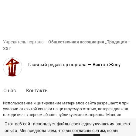
Учредитель портала –
Общественная ассоциация „Традиция –
XXI”
Главный редактор портала — Виктор Жосу
О нас
Контакты
Использование и цитирование материалов сайта разрешается при
условии открытой ссылки на цитируемую статью, которая должна
находиться в первом абзаце публикуемого материала. Мнение
редакции может не совпадать с точкой зрения авторов публикаций.
Этот веб-сайт использует файлы cookie для улучшения вашего
опыта. Мы предполагаем, что вы согласны с этим, но вы