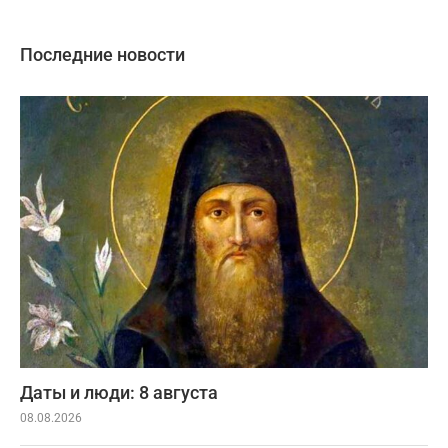
Последние новости
Даты и люди: 8 августа
08.08.2026