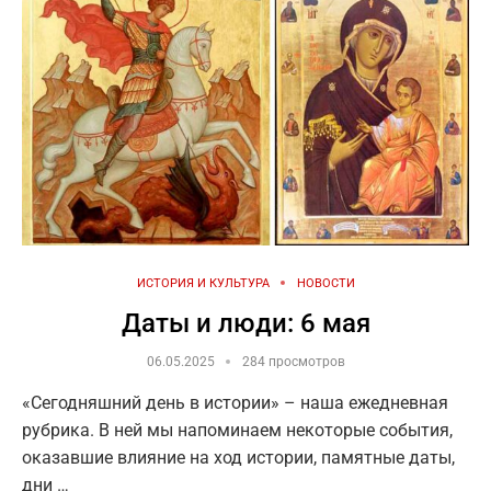
ИСТОРИЯ И КУЛЬТУРА
НОВОСТИ
Даты и люди: 6 мая
06.05.2025
284 просмотров
«Сегодняшний день в истории» – наша ежедневная
рубрика. В ней мы напоминаем некоторые события,
оказавшие влияние на ход истории, памятные даты,
дни …