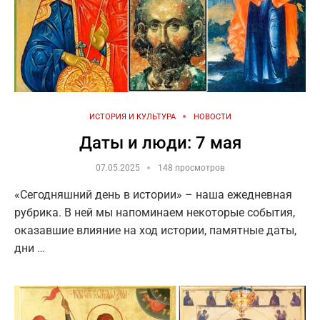
ИСТОРИЯ И КУЛЬТУРА
НОВОСТИ
Даты и люди: 7 мая
07.05.2025
148 просмотров
«Сегодняшний день в истории» – наша ежедневная
рубрика. В ней мы напоминаем некоторые события,
оказавшие влияние на ход истории, памятные даты,
дни …