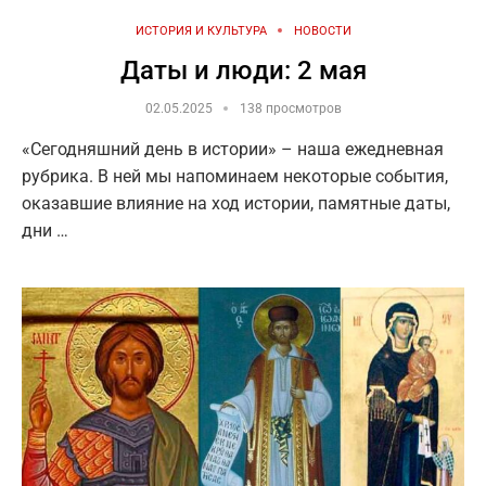
ИСТОРИЯ И КУЛЬТУРА
НОВОСТИ
Даты и люди: 2 мая
02.05.2025
138 просмотров
«Сегодняшний день в истории» – наша ежедневная
рубрика. В ней мы напоминаем некоторые события,
оказавшие влияние на ход истории, памятные даты,
дни …