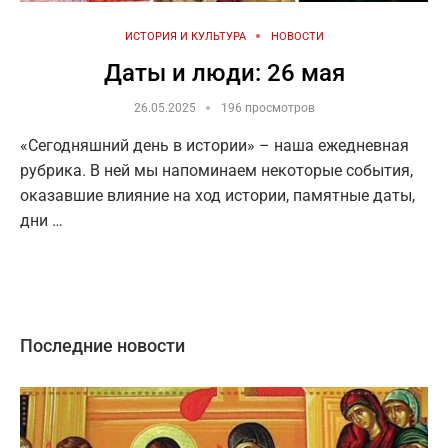
ИСТОРИЯ И КУЛЬТУРА
НОВОСТИ
Даты и люди: 26 мая
26.05.2025
196 просмотров
«Сегодняшний день в истории» – наша ежедневная
рубрика. В ней мы напоминаем некоторые события,
оказавшие влияние на ход истории, памятные даты,
дни …
Последние новости