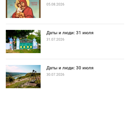
05.08.2026
Даты и люди: 31 июля
31.07.2026
Даты и люди: 30 июля
30.07.2026