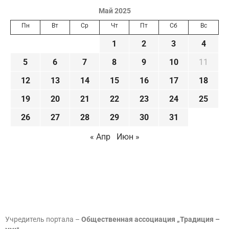
Май 2025
Пн
Вт
Ср
Чт
Пт
Сб
Вс
1
2
3
4
5
6
7
8
9
10
11
12
13
14
15
16
17
18
19
20
21
22
23
24
25
26
27
28
29
30
31
« Апр
Июн »
Учредитель портала –
Общественная ассоциация „Традиция –