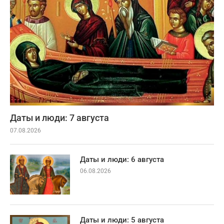
Даты и люди: 7 августа
07.08.2026
Даты и люди: 6 августа
06.08.2026
Даты и люди: 5 августа