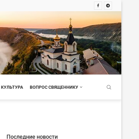
 КУЛЬТУРА
ВОПРОС СВЯЩЕННИКУ
Последние новости