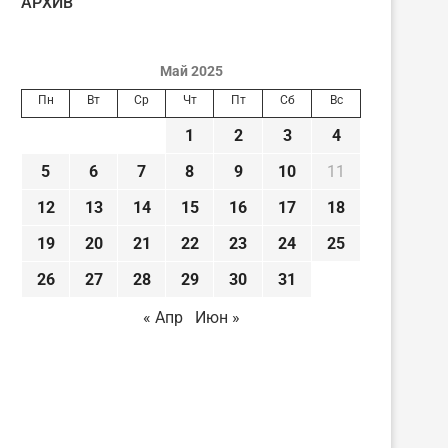
AРХИВ
Май 2025
Пн
Вт
Ср
Чт
Пт
Сб
Вс
1
2
3
4
5
6
7
8
9
10
11
12
13
14
15
16
17
18
19
20
21
22
23
24
25
26
27
28
29
30
31
« Апр
Июн »