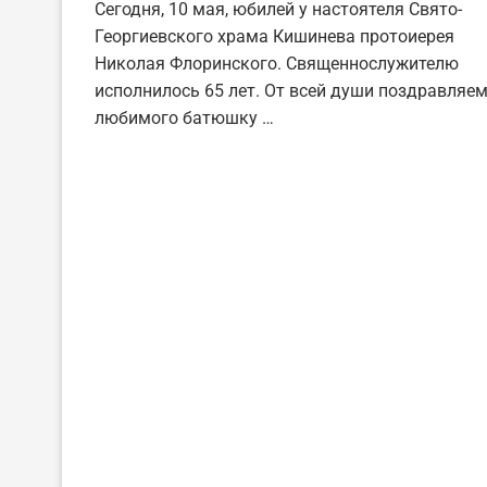
Сегодня, 10 мая, юбилей у настоятеля Свято-
Георгиевского храма Кишинева протоиерея
Николая Флоринского. Священнослужителю
исполнилось 65 лет. От всей души поздравляе
любимого батюшку …