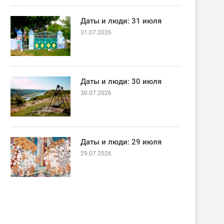
Даты и люди: 31 июля
31.07.2026
Даты и люди: 30 июля
30.07.2026
Даты и люди: 29 июля
29.07.2026