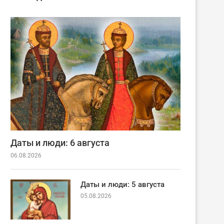
Даты и люди: 6 августа
06.08.2026
Даты и люди: 5 августа
05.08.2026