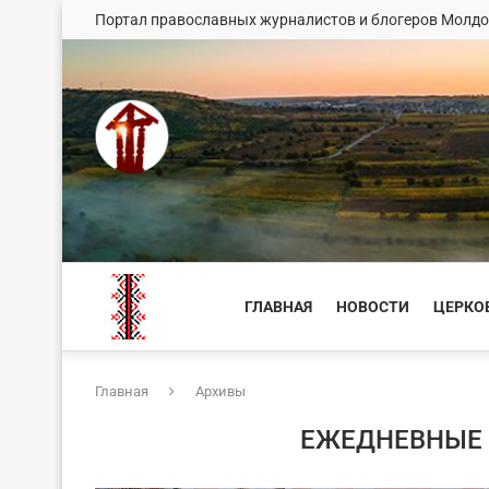
Портал православных журналистов и блогеров Молд
ГЛАВНАЯ
НОВОСТИ
ЦЕРКО
Главная
Архивы
ЕЖЕДНЕВНЫЕ