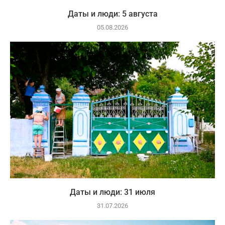
Даты и люди: 5 августа
05.08.2026
Даты и люди: 31 июля
31.07.2026