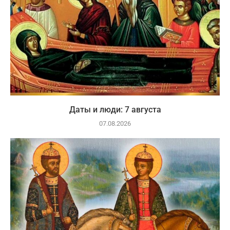
Даты и люди: 7 августа
07.08.2026