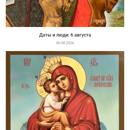
Даты и люди: 6 августа
06.08.2026