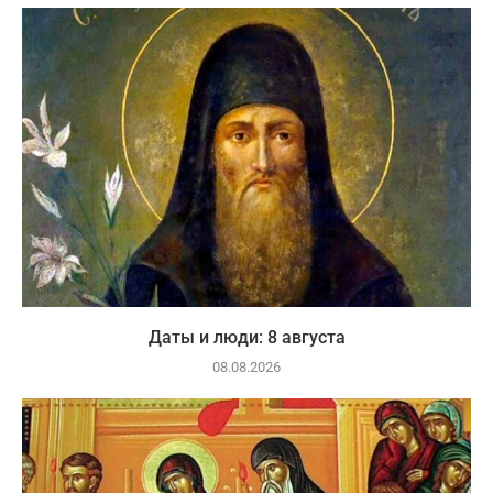
Даты и люди: 8 августа
08.08.2026