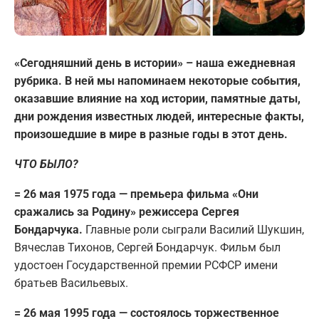
«Сегодняшний день в истории» – наша ежедневная
рубрика. В ней мы напоминаем некоторые события,
оказавшие влияние на ход истории, памятные даты,
дни рождения известных людей, интересные факты,
произошедшие в мире в разные годы в этот день.
ЧТО БЫЛО?
= 26 мая 1975 года — премьера фильма «Они
сражались за Родину» режиссера Сергея
Бондарчука.
Главные роли сыграли Василий Шукшин,
Вячеслав Тихонов, Сергей Бондарчук. Фильм был
удостоен Государственной премии РСФСР имени
братьев Васильевых.
= 26 мая 1995 года — состоялось торжественное