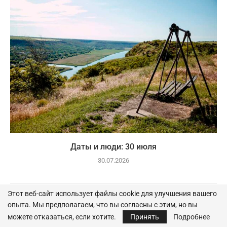
Даты и люди: 30 июля
30.07.2026
Этот веб-сайт использует файлы cookie для улучшения вашего
опыта. Мы предполагаем, что вы согласны с этим, но вы
ОСТАВЬТЕ КОММЕНТАРИЙ
можете отказаться, если хотите.
Принять
Подробнее