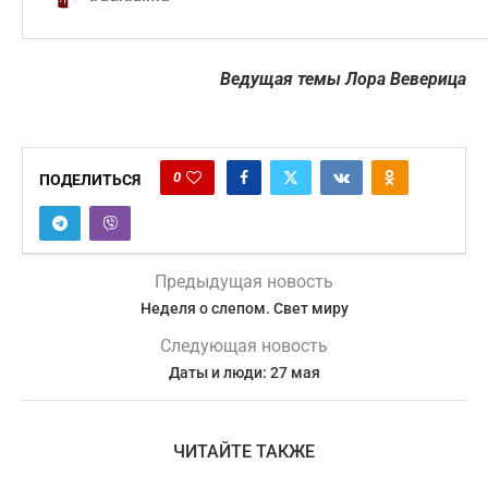
Ведущая темы Лора Веверица
0
ПОДЕЛИТЬСЯ
Предыдущая новость
Неделя о слепом. Свет миру
Следующая новость
Даты и люди: 27 мая
ЧИТАЙТЕ ТАКЖЕ