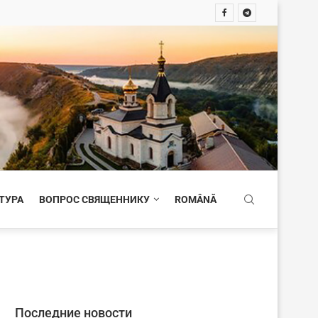
ТУРА
ВОПРОС СВЯЩЕННИКУ
ROMÂNĂ
Последние новости