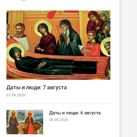
Даты и люди: 7 августа
07.08.2026
Даты и люди: 6 августа
06.08.2026