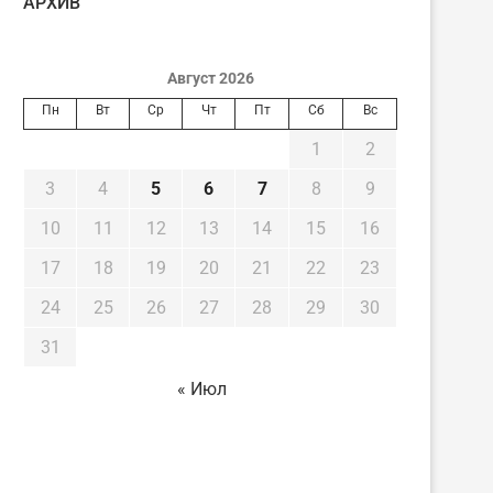
AРХИВ
Август 2026
Пн
Вт
Ср
Чт
Пт
Сб
Вс
1
2
3
4
5
6
7
8
9
10
11
12
13
14
15
16
17
18
19
20
21
22
23
24
25
26
27
28
29
30
31
« Июл