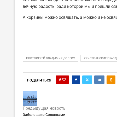
вечную радость, ради которой мы и пришли од
А корзины можно освящать, а можно и не освящ
ПРОТОИЕРЕЙ ВЛАДИМИР ДОЛГИХ
ХРИСТИАНСКИЕ ПРАЗ
0
ПОДЕЛИТЬСЯ
Предыдущая новость
Заболевшие Соловками