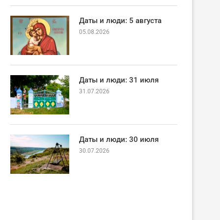
Даты и люди: 5 августа
05.08.2026
Даты и люди: 31 июля
31.07.2026
Даты и люди: 30 июля
30.07.2026