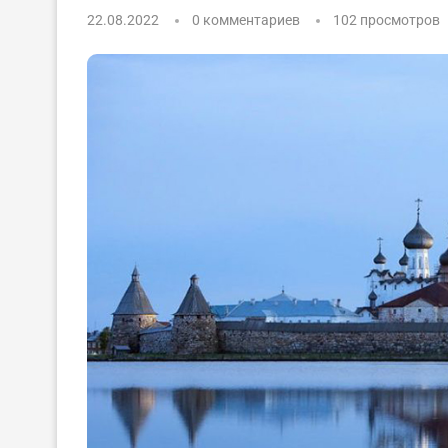
22.08.2022
0 комментариев
102
просмотров