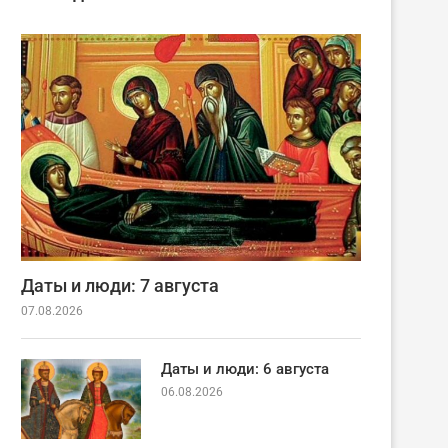
Даты и люди: 7 августа
07.08.2026
Даты и люди: 6 августа
06.08.2026