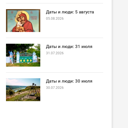
Даты и люди: 5 августа
05.08.2026
Даты и люди: 31 июля
31.07.2026
Даты и люди: 30 июля
30.07.2026