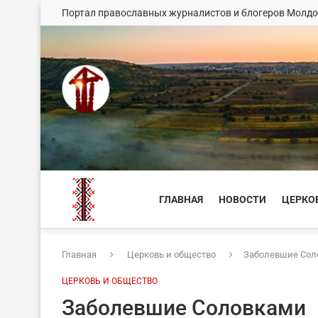
Портал православных журналистов и блогеров Молд
ГЛАВНАЯ
НОВОСТИ
ЦЕРКО
Главная
Церковь и общество
Заболевшие Сол
ЦЕРКОВЬ И ОБЩЕСТВО
Заболевшие Соловками