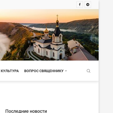
 КУЛЬТУРА
ВОПРОС СВЯЩЕННИКУ
Последние новости