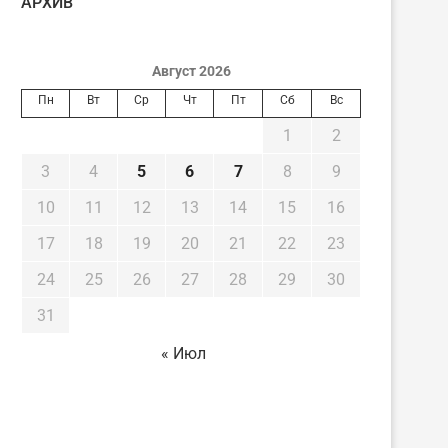
AРХИВ
Август 2026
Пн
Вт
Ср
Чт
Пт
Сб
Вс
1
2
3
4
5
6
7
8
9
10
11
12
13
14
15
16
17
18
19
20
21
22
23
24
25
26
27
28
29
30
31
« Июл