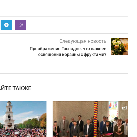
Следующая новость
Преображение Господне: что важнее
освящения корзины с фруктами?
АЙТЕ ТАКЖЕ