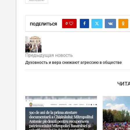
0
ПОДЕЛИТЬСЯ
Предыдущая новость
Духовность и вера снижают агрессию в обществе
ЧИТ