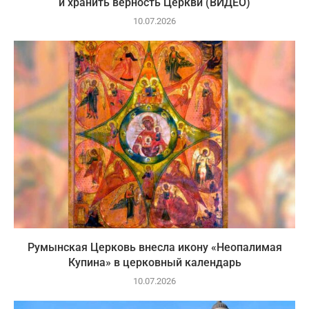
и хранить верность Церкви (ВИДЕО)
10.07.2026
Румынская Церковь внесла икону «Неопалимая
Купина» в церковный календарь
10.07.2026