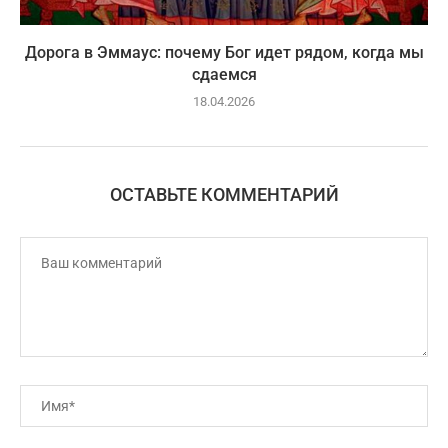
Дорога в Эммаус: почему Бог идет рядом, когда мы
сдаемся
18.04.2026
ОСТАВЬТЕ КОММЕНТАРИЙ