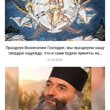
Празднуя Вознесение Господне, мы празднуем нашу
твердую надежду, что и сами будем приняты на...
21.05.2026