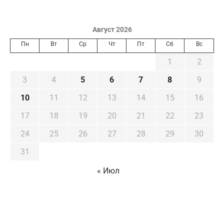
Август 2026
Пн
Вт
Ср
Чт
Пт
Сб
Вс
1
2
3
4
5
6
7
8
9
10
11
12
13
14
15
16
17
18
19
20
21
22
23
24
25
26
27
28
29
30
31
« Июл