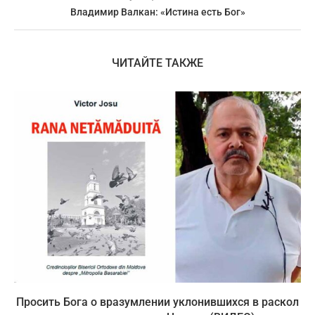
Владимир Валкан: «Истина есть Бог»
ЧИТАЙТЕ ТАКЖЕ
Просить Бога о вразумлении уклонившихся в раскол