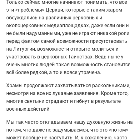
Только сейчас многие начинают понимать, что все
эти «проблемы» Церкви, которые с таким жаром
обсуждались на различных церковных и
околоцерковных медиаплощадках, даже если они и
не были надуманными, уже не играют никакой роли
перед фактом самой возможности присутствовать
на Литургии, возможности открыто молиться и
участвовать в церковных Таинствах. Ведь ныне у
очень многих людей такая возможность становится
всё более редкой, а то и вовсе утрачена.
Храмы продолжают захватываться раскольниками,
несмотря на все их лукавые заявления. Кроме того,
многие святыни страдают и гибнут в результате
военных действий.
Мы так часто откладываем нашу духовную жизнь на
потом, что даже не задумываемся, что это «потом»
может вообще не наступить. И, к сожалению, часто