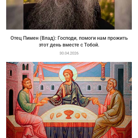
Отец Пимен (Влад): Господи, помоги нам прожить
этот день вместе с Тобой.
30.04.2026