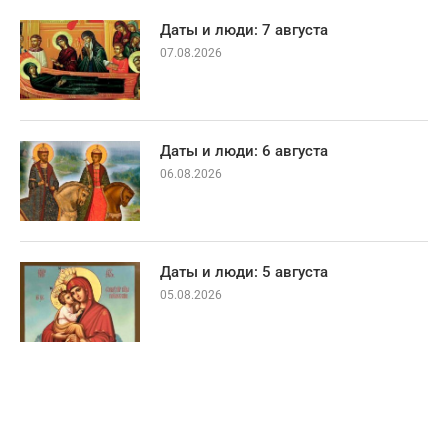
Даты и люди: 7 августа
07.08.2026
Даты и люди: 6 августа
06.08.2026
Даты и люди: 5 августа
05.08.2026