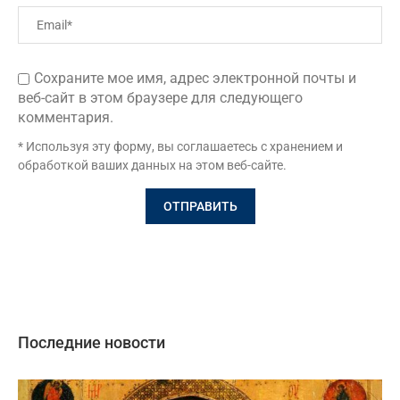
Сохраните мое имя, адрес электронной почты и
веб-сайт в этом браузере для следующего
комментария.
* Используя эту форму, вы соглашаетесь с хранением и
обработкой ваших данных на этом веб-сайте.
Последние новости