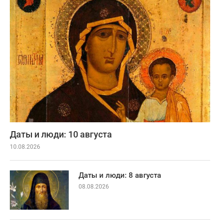
Даты и люди: 10 августа
10.08.2026
Даты и люди: 8 августа
08.08.2026