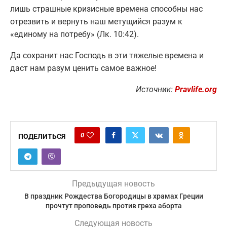
лишь страшные кризисные времена способны нас
отрезвить и вернуть наш метущийся разум к
«единому на потребу» (Лк. 10:42).
Да сохранит нас Господь в эти тяжелые времена и
даст нам разум ценить самое важное!
Источник:
Pravlife.org
0
ПОДЕЛИТЬСЯ
Предыдущая новость
В праздник Рождества Богородицы в храмах Греции
прочтут проповедь против греха аборта
Следующая новость