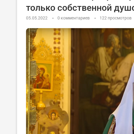
только собственной душ
05.05.2022
0 комментариев
122
просмотров