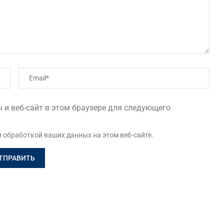
 и веб-сайт в этом браузере для следующего
и обработкой ваших данных на этом веб-сайте.