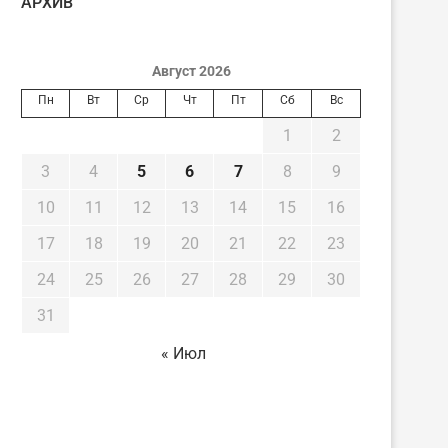
AРХИВ
Август 2026
Пн
Вт
Ср
Чт
Пт
Сб
Вс
1
2
3
4
5
6
7
8
9
10
11
12
13
14
15
16
17
18
19
20
21
22
23
24
25
26
27
28
29
30
31
« Июл