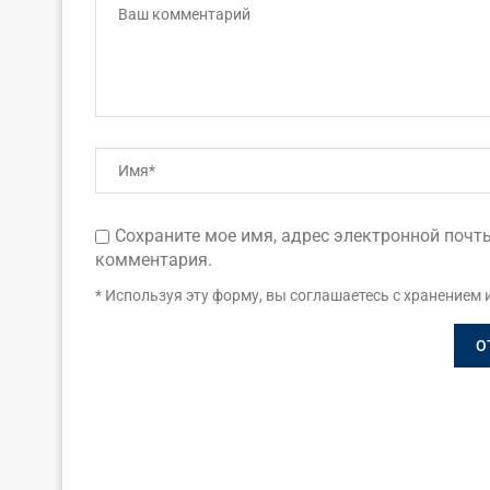
Сохраните мое имя, адрес электронной почты
комментария.
* Используя эту форму, вы соглашаетесь с хранением 