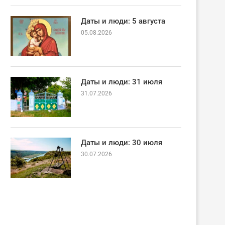
Даты и люди: 5 августа
05.08.2026
Даты и люди: 31 июля
31.07.2026
Даты и люди: 30 июля
30.07.2026