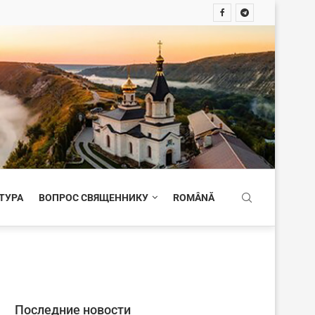
ТУРА
ВОПРОС СВЯЩЕННИКУ
ROMÂNĂ
Последние новости