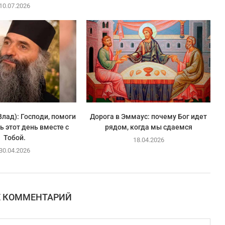
10.07.2026
Влад): Господи, помоги
Дорога в Эммаус: почему Бог идет
ь этот день вместе с
рядом, когда мы сдаемся
Тобой.
18.04.2026
30.04.2026
Е КОММЕНТАРИЙ