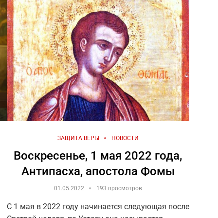
ЗАЩИТА ВЕРЫ
НОВОСТИ
Воскресенье, 1 мая 2022 года,
Антипасха, апостола Фомы
01.05.2022
193 просмотров
С 1 мая в 2022 году начинается следующая после