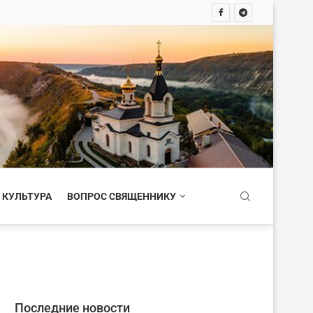
 КУЛЬТУРА
ВОПРОС СВЯЩЕННИКУ
Последние новости