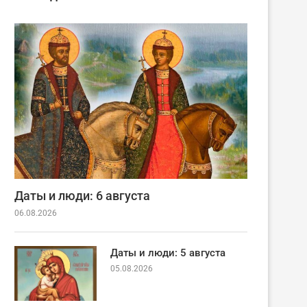
Даты и люди: 6 августа
06.08.2026
Даты и люди: 5 августа
05.08.2026