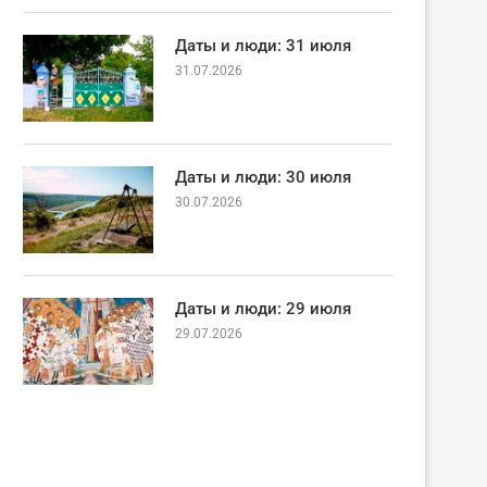
Даты и люди: 31 июля
31.07.2026
Даты и люди: 30 июля
30.07.2026
Даты и люди: 29 июля
29.07.2026