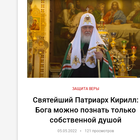
ЗАЩИТА ВЕРЫ
Святейший Патриарх Кирилл:
Бога можно познать только
собственной душой
05.05.2022
121 просмотров