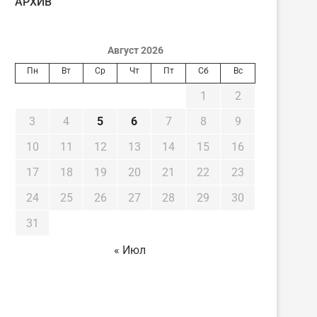
AРХИВ
Август 2026
Пн
Вт
Ср
Чт
Пт
Сб
Вс
1
2
3
4
5
6
7
8
9
10
11
12
13
14
15
16
17
18
19
20
21
22
23
24
25
26
27
28
29
30
31
« Июл