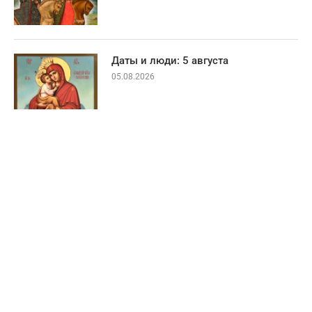
Даты и люди: 5 августа
05.08.2026