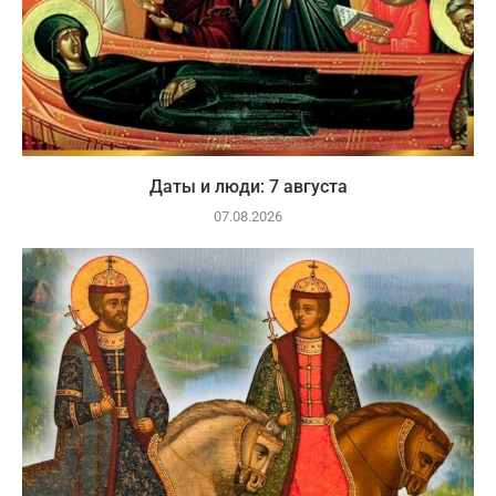
Даты и люди: 7 августа
07.08.2026