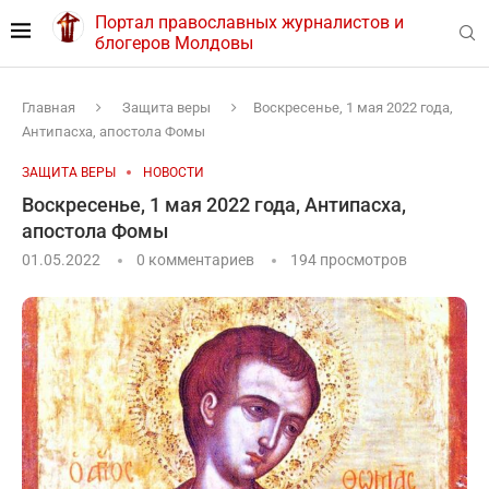
Портал православных журналистов и
блогеров Молдовы
Главная
Защита веры
Воскресенье, 1 мая 2022 года,
Антипасха, апостола Фомы
ЗАЩИТА ВЕРЫ
НОВОСТИ
Воскресенье, 1 мая 2022 года, Антипасха,
апостола Фомы
01.05.2022
0 комментариев
194
просмотров