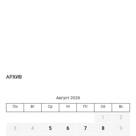
AРХИВ
Август 2026
Пн
Вт
Ср
Чт
Пт
Сб
Вс
1
2
3
4
5
6
7
8
9