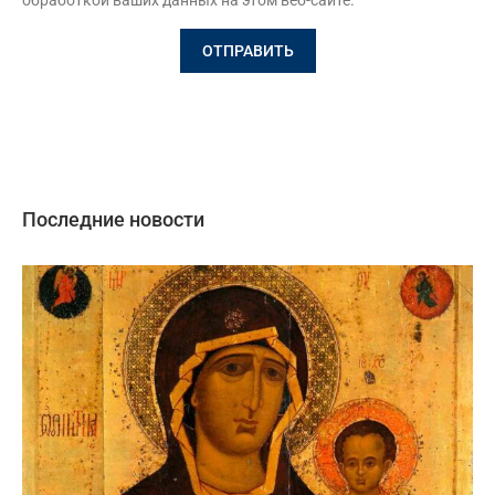
Последние новости