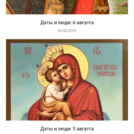
Даты и люди: 6 августа
06.08.2026
Даты и люди: 5 августа