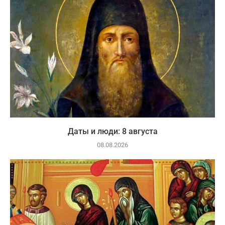
Даты и люди: 8 августа
08.08.2026