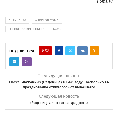
Foma.ru
АНТИПАСХА
АПОСТОЛ ФОМА
ПЕРВОЕ ВОСКРЕСЕНЬЕ ПОСЛЕ ПАСХИ
0
ПОДЕЛИТЬСЯ
Предыдущая новость
Пасха Блаженных (Радоница) в 1941 году. Насколько ее
празднование отличалось от нынешнего
Следующая новость
«Радоница» – от слова «радость»