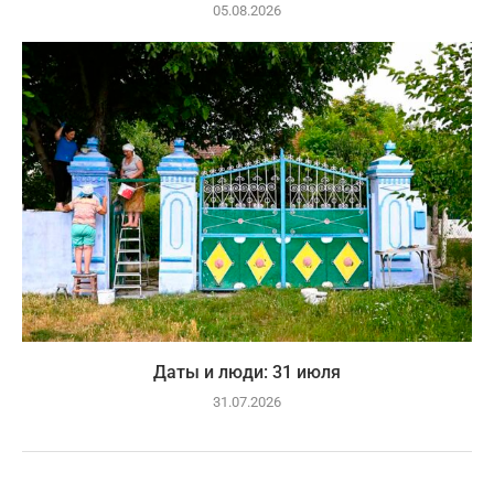
05.08.2026
Даты и люди: 31 июля
31.07.2026