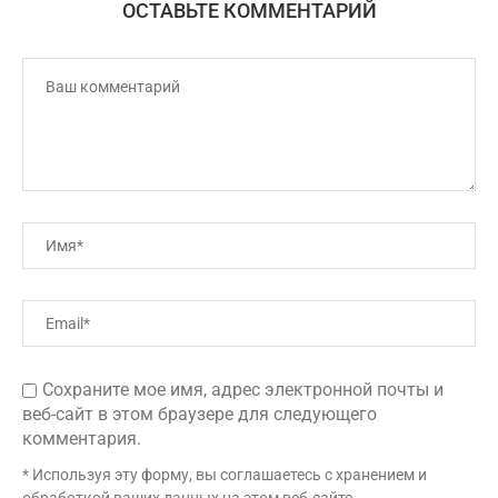
ОСТАВЬТЕ КОММЕНТАРИЙ
Сохраните мое имя, адрес электронной почты и
веб-сайт в этом браузере для следующего
комментария.
* Используя эту форму, вы соглашаетесь с хранением и
обработкой ваших данных на этом веб-сайте.