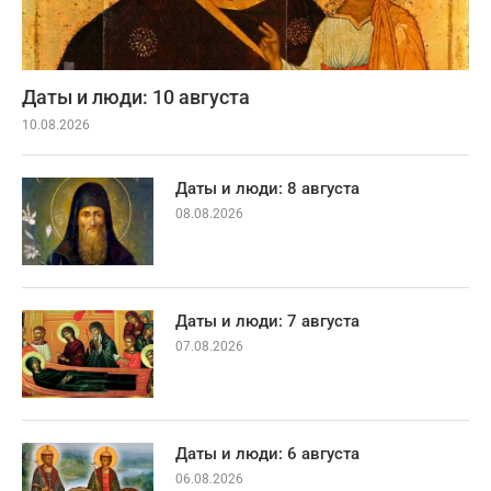
Даты и люди: 10 августа
10.08.2026
Даты и люди: 8 августа
08.08.2026
Даты и люди: 7 августа
07.08.2026
Даты и люди: 6 августа
06.08.2026