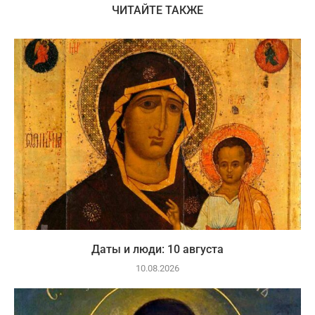
ЧИТАЙТЕ ТАКЖЕ
Даты и люди: 10 августа
10.08.2026