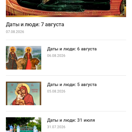
Даты и люди: 7 августа
07.08.2026
Даты и люди: 6 августа
06.08.2026
Даты и люди: 5 августа
05.08.2026
Даты и люди: 31 июля
31.07.2026