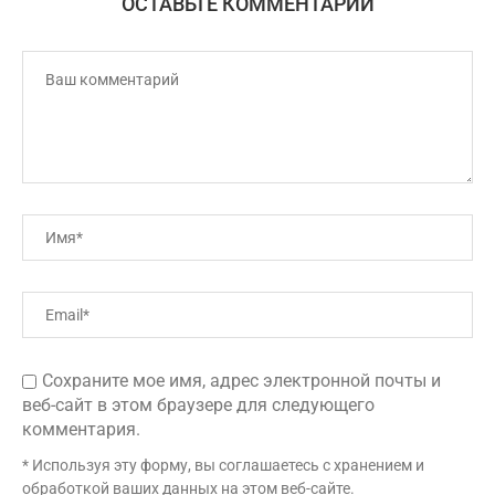
ОСТАВЬТЕ КОММЕНТАРИЙ
Сохраните мое имя, адрес электронной почты и
веб-сайт в этом браузере для следующего
комментария.
* Используя эту форму, вы соглашаетесь с хранением и
обработкой ваших данных на этом веб-сайте.