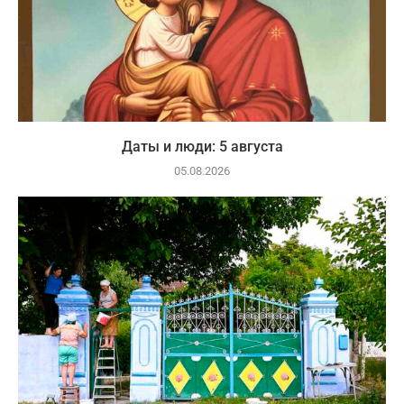
Даты и люди: 5 августа
05.08.2026