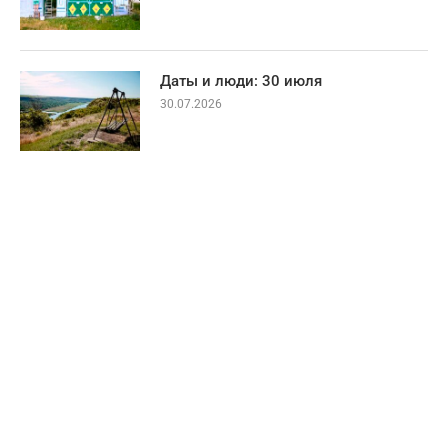
Даты и люди: 30 июля
30.07.2026