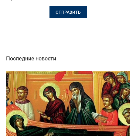
Последние новости