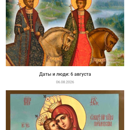
Даты и люди: 6 августа
06.08.2026