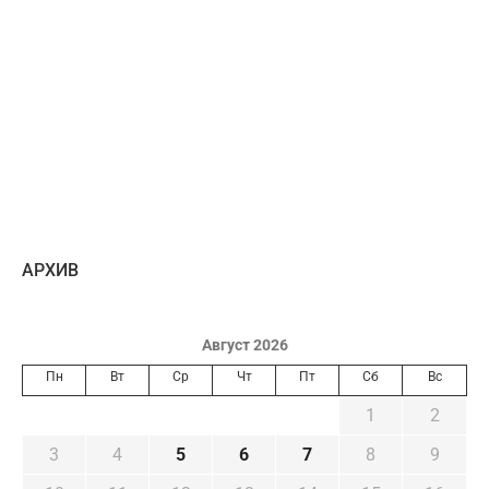
AРХИВ
Август 2026
Пн
Вт
Ср
Чт
Пт
Сб
Вс
1
2
3
4
5
6
7
8
9