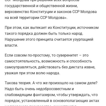
государственной и общественной жизни,
верховенство Конституции и законов ССР Молдова
на всей территории ССР Молдова».
При этом, как вытекает из Конституции, источником
такого порядка должен быть только народ.
Нарушение этого принципа считается узурпацией
власти.
Если совсем по-простому, то суверенитет – это
самостоятельность, возможность и способность
самоуправляться, действовать без диктата извне,
уважая при этом волю народа.
Такова теория. А что же произошло на самом деле?
Надо быть очень недобросовестным и
слабовидящим фантазером, чтобы утверждать, что
порядок, установленный в основополагающих актах