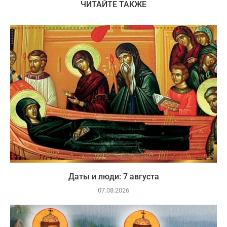
ЧИТАЙТЕ ТАКЖЕ
Даты и люди: 7 августа
07.08.2026