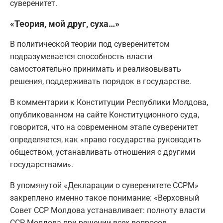
суверенитет.
«Теория, мой друг, суха…»
В политической теории под суверенитетом
подразумевается способность власти
самостоятельно принимать и реализовывать
решения, поддерживать порядок в государстве.
В комментарии к Конституции Республики Молдова,
опубликованном на сайте Конституционного суда,
говорится, что на современном этапе суверенитет
определяется, как «право государства руководить
обществом, устанавливать отношения с другими
государствами».
В упомянутой «Декларации о суверенитете ССРМ»
закреплено именно такое понимание: «Верховный
Совет ССР Молдова устанавливает: полноту власти
ССР Молдова при решении всех вопросов