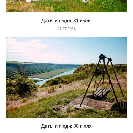
Даты и люди: 31 июля
31.07.2026
Даты и люди: 30 июля