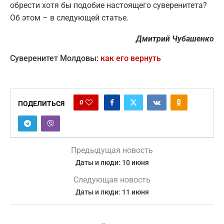
обрести хотя бы подобие настоящего суверенитета?
Об этом – в следующей статье.
Дмитрий Чубашенко
Суверенитет Молдовы:
как его вернуть
0
ПОДЕЛИТЬСЯ
Предыдущая новость
Даты и люди: 10 июня
Следующая новость
Даты и люди: 11 июня