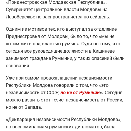
«Приднестровская Молдавская Республика».
Суверенитет центральной власти Молдовы на
Левобережье не распространяется по сей день.
Одним из мотивов тех, кто выступал за отделение
Приднестровья от Молдовы, было то, что «мы не
хотим жить под властью румын». Судя по тому, что
сегодня все руководящие должности в Кишиневе
занимают граждане Румынии, у таких опасений были
основания.
Уже при самом провозглашении независимости
Республики Молдова говорили о том, что «это
независимость от СССР,
но не от Румынии
».
Сегодня
можно развить этот тезис: независимость от России,
но не от Запада.
«Декларация независимости Республики Молдова»,
по воспоминаниям румынских дипломатов, была