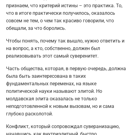
признаем, что критерий истины – это практика. То,
что в итоге практически получилось, оказалось
совсем не тем, о чем так красиво говорили, что
обещали, за что боролись.
Чтобы понять, почему так вышло, нужно ответить и
на вопрос, а кто, собственно, должен был
реализовывать этот самый суверенитет.
Часть общества, которая, в первую очередь, должна
была быть заинтересована в таких
фундаментальных переменах, на языке
политической науки называют элитой. Но
молдавская элита оказалась не только
неподготовленной к новым вызовам, но и сама
глубоко расколотой.
Конфликт, который сопровождал суверанизацию,
начавшись, как внутриэлитный, быстро