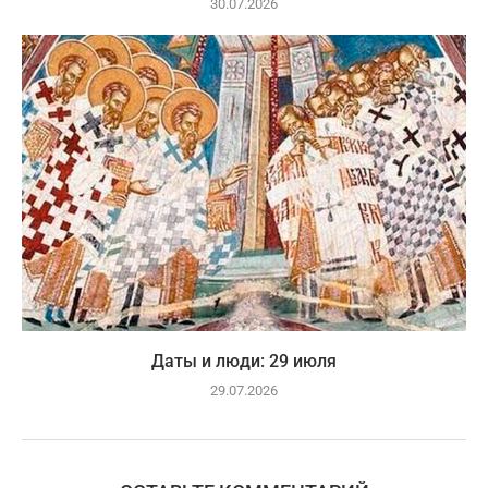
30.07.2026
Даты и люди: 29 июля
29.07.2026