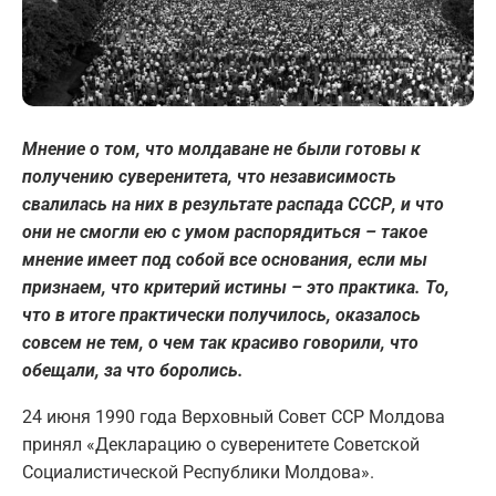
Мнение о том, что молдаване не были готовы к
получению суверенитета, что независимость
свалилась на них в результате распада СССР, и что
они не смогли ею с умом распорядиться – такое
мнение имеет под собой все основания, если мы
признаем, что критерий истины – это практика. То,
что в итоге практически получилось, оказалось
совсем не тем, о чем так красиво говорили, что
обещали, за что боролись.
24 июня 1990 года Верховный Совет ССР Молдова
принял «Декларацию о суверенитете Советской
Социалистической Республики Молдова».