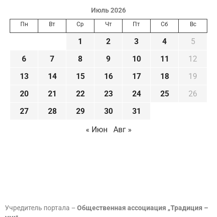
Июль 2026
Пн
Вт
Ср
Чт
Пт
Сб
Вс
1
2
3
4
5
6
7
8
9
10
11
12
13
14
15
16
17
18
19
20
21
22
23
24
25
26
27
28
29
30
31
« Июн
Авг »
Учредитель портала –
Общественная ассоциация „Традиция –