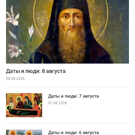
Даты и люди: 8 августа
08.08.2026
Даты и люди: 7 августа
07.08.2026
Даты и люди: 6 августа