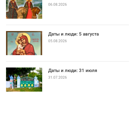
06.08.2026
Даты и люди: 5 августа
05.08.2026
Даты и люди: 31 июля
31.07.2026