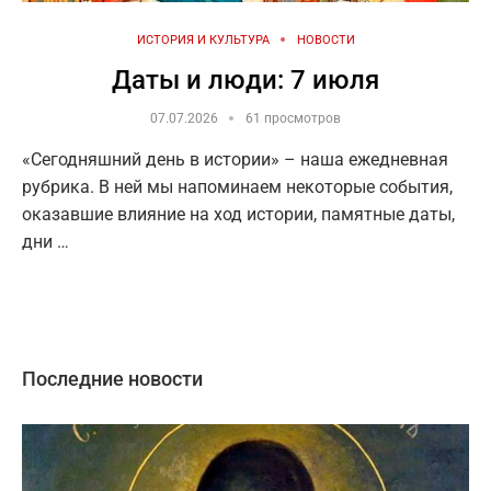
ИСТОРИЯ И КУЛЬТУРА
НОВОСТИ
Даты и люди: 7 июля
07.07.2026
61 просмотров
«Сегодняшний день в истории» – наша ежедневная
рубрика. В ней мы напоминаем некоторые события,
оказавшие влияние на ход истории, памятные даты,
дни …
Последние новости