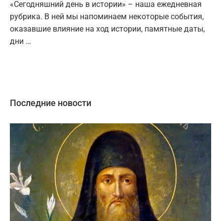
«Сегодняшний день в истории» – наша ежедневная
рубрика. В ней мы напоминаем некоторые события,
оказавшие влияние на ход истории, памятные даты,
дни …
Последние новости