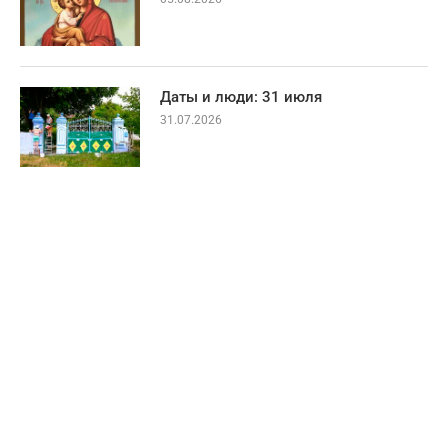
Даты и люди: 31 июля
31.07.2026