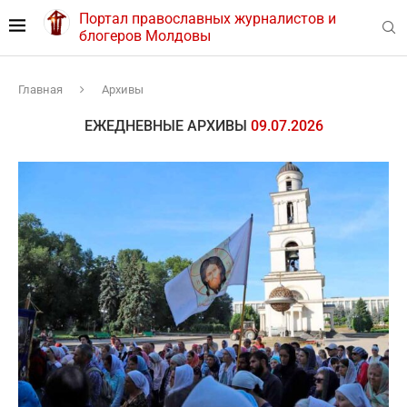
Портал православных журналистов и
блогеров Молдовы
Главная
Архивы
ЕЖЕДНЕВНЫЕ АРХИВЫ
09.07.2026