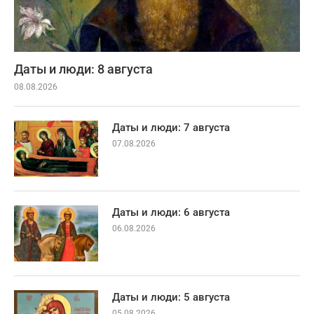
Даты и люди: 8 августа
08.08.2026
Даты и люди: 7 августа
07.08.2026
Даты и люди: 6 августа
06.08.2026
Даты и люди: 5 августа
05.08.2026