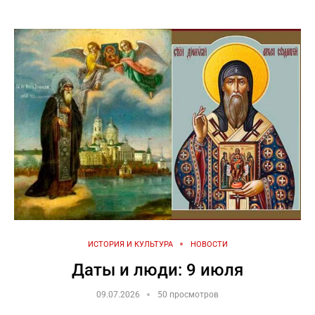
ИСТОРИЯ И КУЛЬТУРА
НОВОСТИ
Даты и люди: 9 июля
09.07.2026
50 просмотров