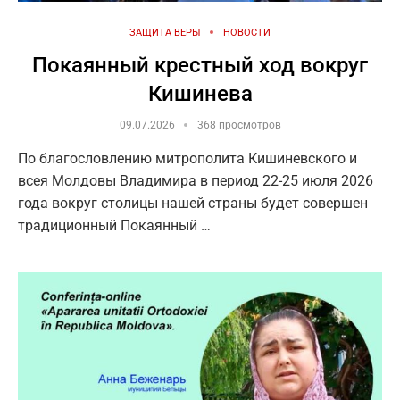
ЗАЩИТА ВЕРЫ
НОВОСТИ
Покаянный крестный ход вокруг
Кишинева
09.07.2026
368 просмотров
По благословлению митрополита Кишиневского и
всея Молдовы Владимира в период 22-25 июля 2026
года вокруг столицы нашей страны будет совершен
традиционный Покаянный …