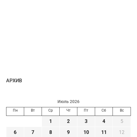
AРХИВ
Июль 2026
Пн
Вт
Ср
Чт
Пт
Сб
Вс
1
2
3
4
5
6
7
8
9
10
11
12