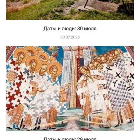
Даты и люди: 30 июля
30.07.2026
Даты и люди: 29 июля