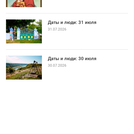
Даты и люди: 31 июля
31.07.2026
Даты и люди: 30 июля
30.07.2026