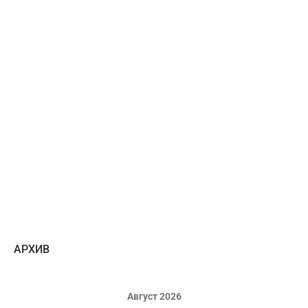
AРХИВ
Август 2026