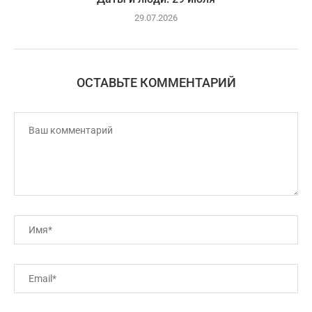
29.07.2026
ОСТАВЬТЕ КОММЕНТАРИЙ