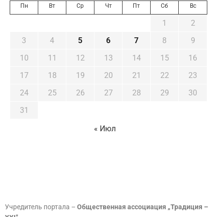
Пн
Вт
Ср
Чт
Пт
Сб
Вс
1
2
3
4
5
6
7
8
9
10
11
12
13
14
15
16
17
18
19
20
21
22
23
24
25
26
27
28
29
30
31
« Июл
Учредитель портала –
Общественная ассоциация „Традиция –