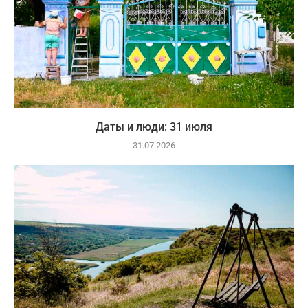
Даты и люди: 31 июля
31.07.2026