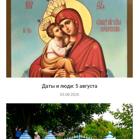
Даты и люди: 5 августа
05.08.2026