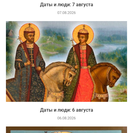
Даты и люди: 7 августа
07.08.2026
Даты и люди: 6 августа
06.08.2026