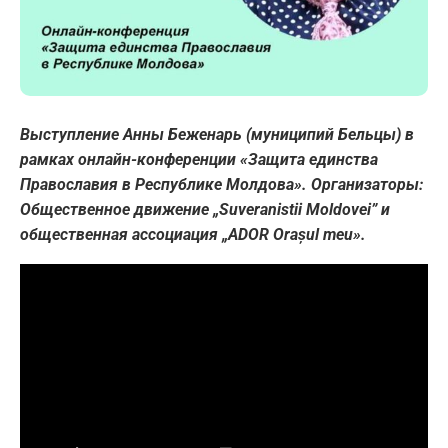
Выступление Анны Беженарь (муниципий Бельцы) в
рамках онлайн-конференции «Защита единства
Православия в Республике Молдова». Организаторы:
Общественное движение „Suveranistii Moldovei” и
общественная ассоциация „ADOR Orașul meu».