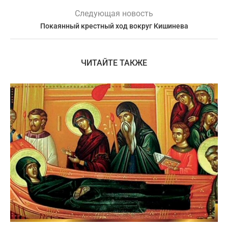
Следующая новость
Покаянный крестный ход вокруг Кишинева
ЧИТАЙТЕ ТАКЖЕ