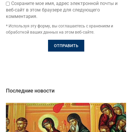
Сохраните мое имя, адрес электронной почты и
веб-сайт в этом браузере для следующего
комментария.
* Используя эту форму, вы соглашаетесь с хранением и
обработкой ваших данных на этом веб-сайте.
Последние новости