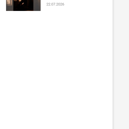
22.07.2026