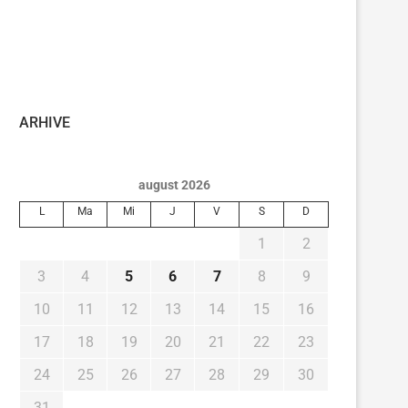
ARHIVE
august 2026
L
Ma
Mi
J
V
S
D
1
2
3
4
5
6
7
8
9
10
11
12
13
14
15
16
17
18
19
20
21
22
23
24
25
26
27
28
29
30
31