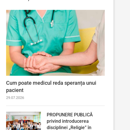
Cum poate medicul reda speranța unui
pacient
29.07.2026
PROPUNERE PUBLICĂ
privind introducerea
disciplinei „Religie” în