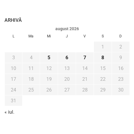
ARHIVĂ
august 2026
L
Ma
Mi
J
V
S
D
1
2
3
4
5
6
7
8
9
10
11
12
13
14
15
16
17
18
19
20
21
22
23
24
25
26
27
28
29
30
31
« iul.