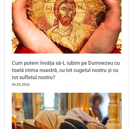
Cum putem învăța să-L iubim pe Dumnezeu cu
toată inima noastră, cu tot cugetul nostru și cu
tot sufletul nostru?
06.05.2026