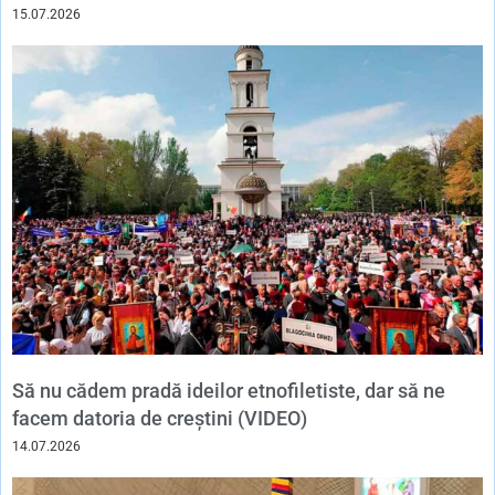
15.07.2026
Să nu cădem pradă ideilor etnofiletiste, dar să ne
facem datoria de creștini (VIDEO)
14.07.2026