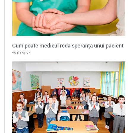
Cum poate medicul reda speranța unui pacient
29.07.2026