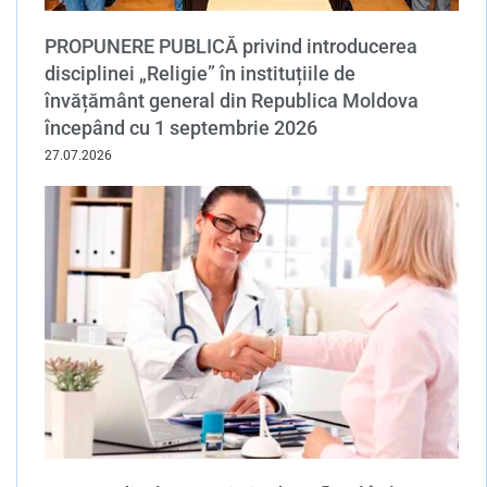
PROPUNERE PUBLICĂ privind introducerea
disciplinei „Religie” în instituțiile de
învățământ general din Republica Moldova
începând cu 1 septembrie 2026
27.07.2026