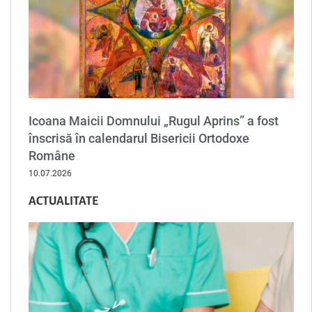
Icoana Maicii Domnului „Rugul Aprins” a fost
înscrisă în calendarul Bisericii Ortodoxe
Române
10.07.2026
ACTUALITATE