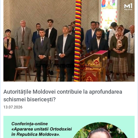
Autoritățile Moldovei contribuie la aprofundarea
schismei bisericești?
13.07.2026