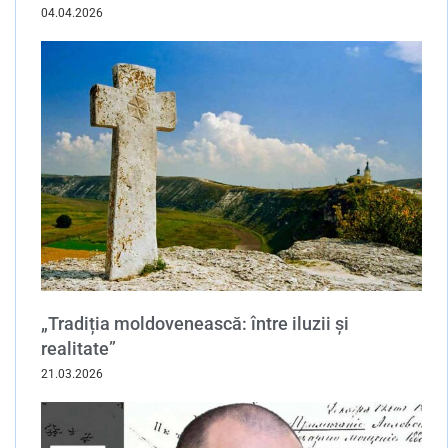
04.04.2026
„Tradiția moldovenească: între iluzii și
realitate”
21.03.2026