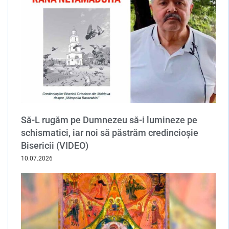
Să-L rugăm pe Dumnezeu să-i lumineze pe
schismatici, iar noi să păstrăm credincioșie
Bisericii (VIDEO)
10.07.2026