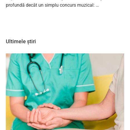
profundă decât un simplu concurs muzical: …
Ultimele știri