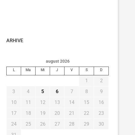
ARHIVE
august 2026
L
Ma
Mi
J
V
S
D
1
2
3
4
5
6
7
8
9
10
11
12
13
14
15
16
17
18
19
20
21
22
23
24
25
26
27
28
29
30
31