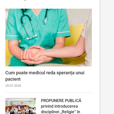
Cum poate medicul reda speranța unui
pacient
29.07.2026
PROPUNERE PUBLICĂ
privind introducerea
disciplinei „Religie” în