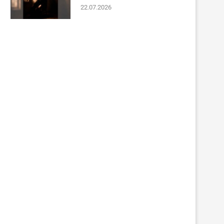
22.07.2026