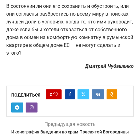
В состоянии ли они его сохранить и обустроить, или
они согласны разбрестись по всему миру в поисках
лучшей доли в условиях, когда те, кто ими руководит,
даже если бы и хотели отказаться от собственного
дома в обмен на комфортную комнатку в румынской
квартире в общем доме ЕС – не могут сделать и
этого?
Дмитрий Чубашенко
2
ПОДЕЛИТЬСЯ
Предыдущая новость
Иконография Введения во храм Пресвятой Богородицы