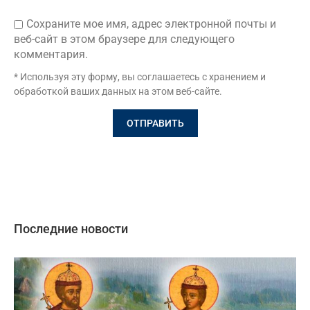
Сохраните мое имя, адрес электронной почты и
веб-сайт в этом браузере для следующего
комментария.
* Используя эту форму, вы соглашаетесь с хранением и
обработкой ваших данных на этом веб-сайте.
Последние новости