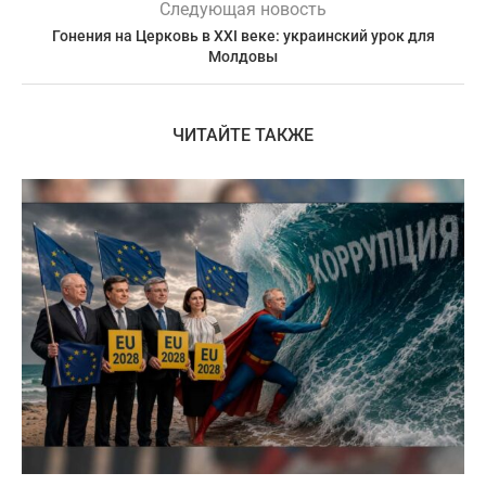
Следующая новость
Гонения на Церковь в XXI веке: украинский урок для
Молдовы
ЧИТАЙТЕ ТАКЖЕ