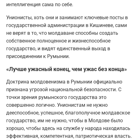
интеллигенция сама по себе.
Унионисты, хоть они и занимают ключевые посты в
государственной администрации в Кишиневе, сами
не верят в то, что молдаване способны создать
собственное полноценное и жизнеспособное
государство, и видят единственный выход в
присоединении к Румынии.
«Лучше ужасный конец, чем ужас без конца»
Доктрина молдовенизма в Румынии официально
признана угрозой национальной безопасности. С
точки зрения румынского государства это
совершенно логично. Унионистам не нужно
дееспособное, успешное, благополучное молдавское
государство, им не нужно, чтобы в Молдове было
хорошо, чтобы здесь на службе у народа находилась
эффективная, компетентная, патриотическая власть.