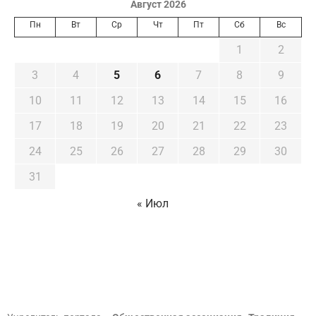
Август 2026
Пн
Вт
Ср
Чт
Пт
Сб
Вс
1
2
3
4
5
6
7
8
9
10
11
12
13
14
15
16
17
18
19
20
21
22
23
24
25
26
27
28
29
30
31
« Июл