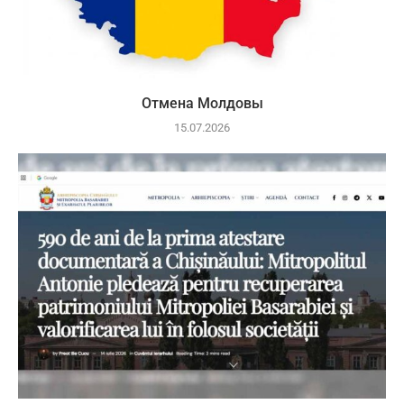
Отмена Молдовы
15.07.2026