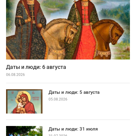
Даты и люди: 6 августа
06.08.2026
Даты и люди: 5 августа
05.08.2026
Даты и люди: 31 июля
31.07.2026