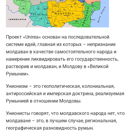
Проект «Unirea» основан на последовательной
системе идей, главная из которых – непризнание
молдаван в качестве самостоятельного народа и
намерение ликвидировать его государственность,
растворив и молдаван, и Молдову в «Великой
Румынии».
Унионизм – это геополитическая, колониальная,
антироссийская и имперская доктрина, реализуемая
Румынией в отношении Молдовы.
Унионисты говорят, что молдавского народа нет, что
молдаване – это, в лучшем случае, региональная,
географическая разновидность румын.