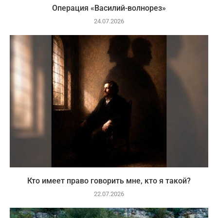
Операция «Василий-волнорез»
24.07.2026
Кто имеет право говорить мне, кто я такой?
22.07.2026