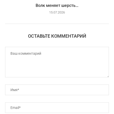
Волк меняет шерсть…
15.07.2026
ОСТАВЬТЕ КОММЕНТАРИЙ