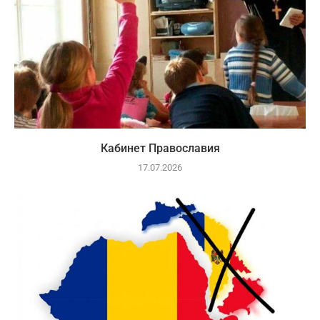
Кабинет Православия
17.07.2026