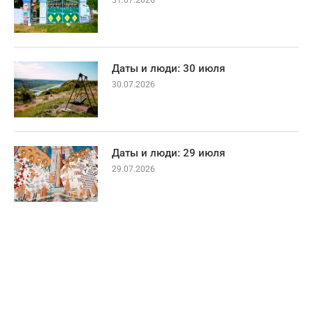
Даты и люди: 30 июля
30.07.2026
Даты и люди: 29 июля
29.07.2026