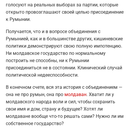
голосуют на реальных выборах за партии, которые
открыто провозглашают своей целью присоединение
к Румынии.
Получается, что и в вопросе объединения с
Румынией, как и в большинстве других, кишиневские
политики демонстрируют свою полную импотенцию.
Ни молдавское государство по нормальному
построить не способны, ни к Румынии
присоединиться не в состоянии. Клинический случай
политической недееспособности.
В конечном счете, вся эта история с объединением —
она не про румын, она про
молдаван
. Хватит ли у
молдавского народа воли и сил, чтобы сохранить
свои имя и дом, страну и будущее? Хотят ли
молдаване вообще что-то решать сами? Нужно ли им
собственное государство?