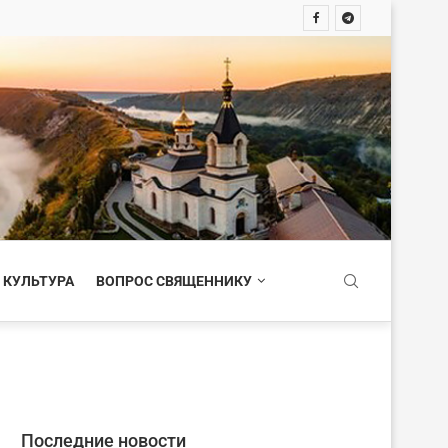
 КУЛЬТУРА
ВОПРОС СВЯЩЕННИКУ
Последние новости