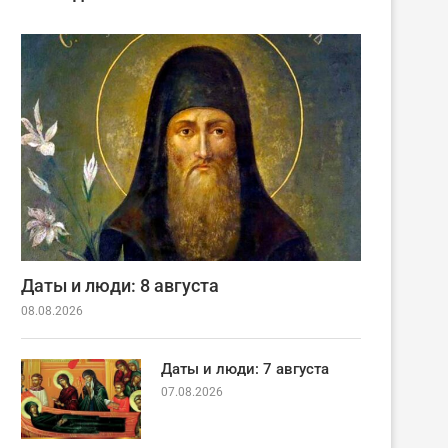
Даты и люди: 8 августа
08.08.2026
Даты и люди: 7 августа
07.08.2026