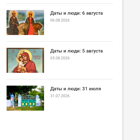
Даты и люди: 6 августа
06.08.2026
Даты и люди: 5 августа
05.08.2026
Даты и люди: 31 июля
31.07.2026