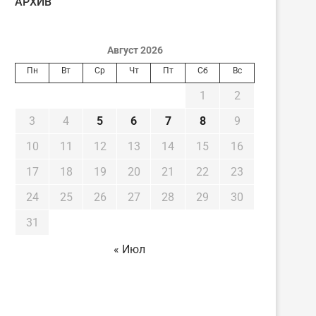
AРХИВ
Август 2026
Пн
Вт
Ср
Чт
Пт
Сб
Вс
1
2
3
4
5
6
7
8
9
10
11
12
13
14
15
16
17
18
19
20
21
22
23
24
25
26
27
28
29
30
31
« Июл