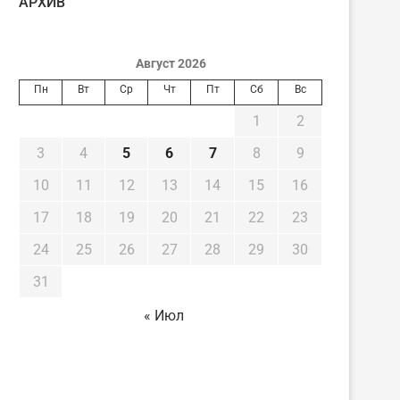
AРХИВ
Август 2026
Пн
Вт
Ср
Чт
Пт
Сб
Вс
1
2
3
4
5
6
7
8
9
10
11
12
13
14
15
16
17
18
19
20
21
22
23
24
25
26
27
28
29
30
31
« Июл