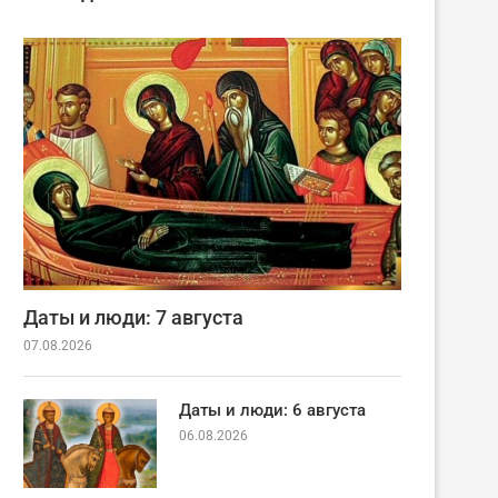
Даты и люди: 7 августа
07.08.2026
Даты и люди: 6 августа
06.08.2026