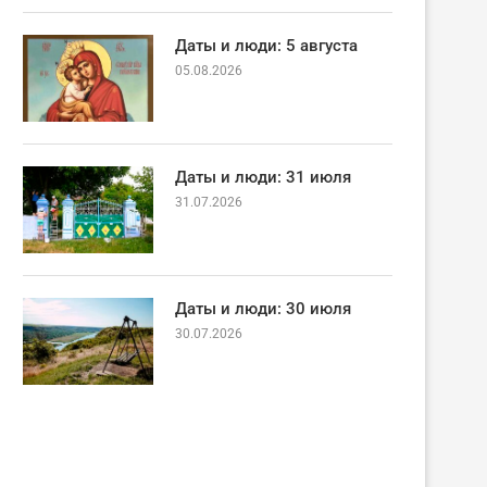
Даты и люди: 5 августа
05.08.2026
Даты и люди: 31 июля
31.07.2026
Даты и люди: 30 июля
30.07.2026