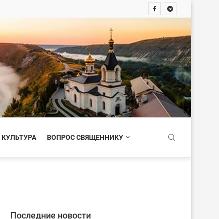
 КУЛЬТУРА
ВОПРОС СВЯЩЕННИКУ
Последние новости