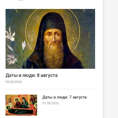
Даты и люди: 8 августа
08.08.2026
Даты и люди: 7 августа
07.08.2026