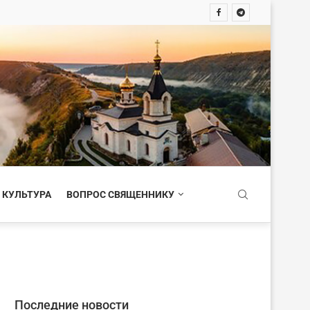
 КУЛЬТУРА
ВОПРОС СВЯЩЕННИКУ
Последние новости