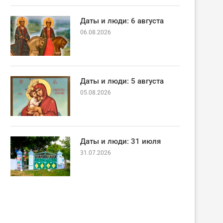
Даты и люди: 6 августа
06.08.2026
Даты и люди: 5 августа
05.08.2026
Даты и люди: 31 июля
31.07.2026