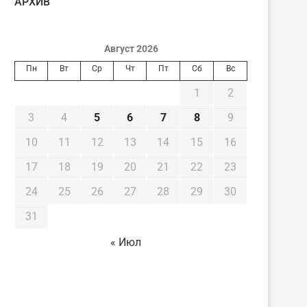
AРХИВ
Август 2026
Пн
Вт
Ср
Чт
Пт
Сб
Вс
1
2
3
4
5
6
7
8
9
10
11
12
13
14
15
16
17
18
19
20
21
22
23
24
25
26
27
28
29
30
31
« Июл