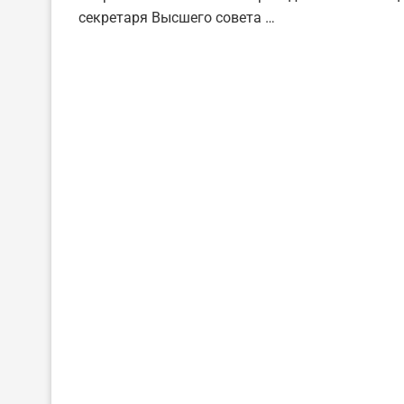
секретаря Высшего совета …