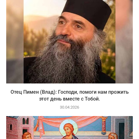
Отец Пимен (Влад): Господи, помоги нам прожить
этот день вместе с Тобой.
30.04.2026