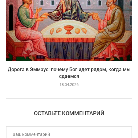
Дорога в Эммаус: почему Бог идет рядом, когда мы
сдаемся
18.04.2026
ОСТАВЬТЕ КОММЕНТАРИЙ