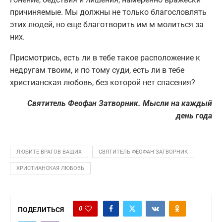
причиняемые. Мы должны не только благословлять
этих людей, но еще благотворить им м молиться за
них.
Присмотрись, есть ли в тебе такое расположение к
недругам твоим, и по тому суди, есть ли в тебе
христианская любовь, без которой нет спасения?
Святитель Феофан Затворник. Мысли на каждый
день года
ЛЮБИТЕ ВРАГОВ ВАШИХ
СВЯТИТЕЛЬ ФЕОФАН ЗАТВОРНИК
ХРИСТИАНСКАЯ ЛЮБОВЬ
0
ПОДЕЛИТЬСЯ