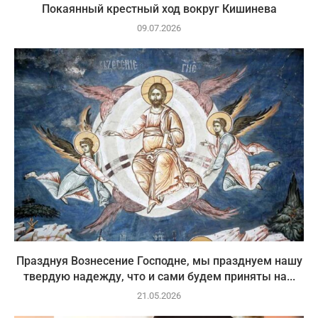
Покаянный крестный ход вокруг Кишинева
09.07.2026
Празднуя Вознесение Господне, мы празднуем нашу
твердую надежду, что и сами будем приняты на...
21.05.2026