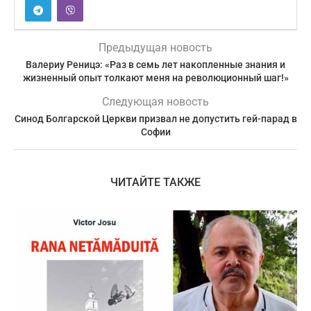
Предыдущая новость
Валериу Реницэ: «Раз в семь лет накопленные знания и
жизненный опыт толкают меня на революционный шаг!»
Следующая новость
Синод Болгарской Церкви призвал не допустить гей-парад в
Софии
ЧИТАЙТЕ ТАКЖЕ