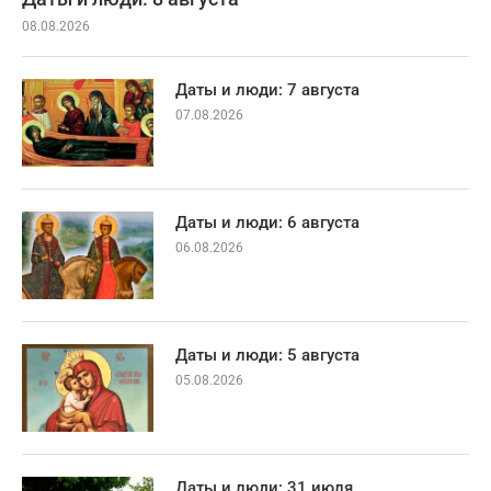
08.08.2026
Даты и люди: 7 августа
07.08.2026
Даты и люди: 6 августа
06.08.2026
Даты и люди: 5 августа
05.08.2026
Даты и люди: 31 июля