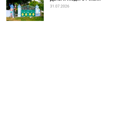
31.07.2026