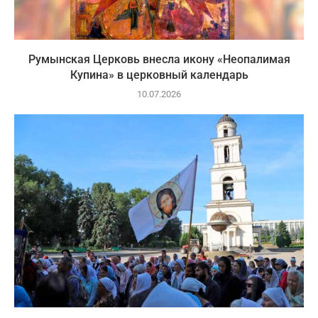
Румынская Церковь внесла икону «Неопалимая
Купина» в церковный календарь
10.07.2026