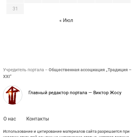
31
« Июл
Учредитель портала –
Общественная ассоциация „Традиция –
XXI”
Главный редактор портала — Виктор Жосу
О нас
Контакты
Использование и цитирование материалов сайта разрешается при