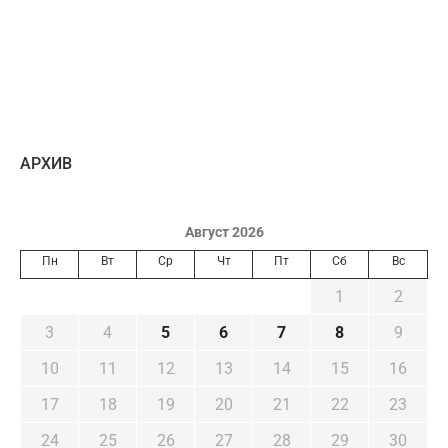
AРХИВ
Август 2026
Пн
Вт
Ср
Чт
Пт
Сб
Вс
1
2
3
4
5
6
7
8
9
10
11
12
13
14
15
16
17
18
19
20
21
22
23
24
25
26
27
28
29
30