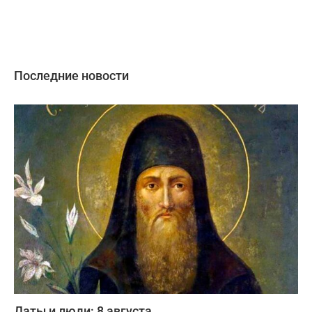
Последние новости
Даты и люди: 8 августа