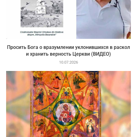
Просить Бога о вразумлении уклонившихся в раскол
и хранить верность Церкви (ВИДЕО)
10.07.2026