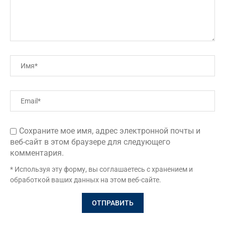
Сохраните мое имя, адрес электронной почты и
веб-сайт в этом браузере для следующего
комментария.
* Используя эту форму, вы соглашаетесь с хранением и
обработкой ваших данных на этом веб-сайте.