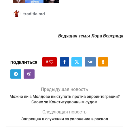
Ведущая темы Лора Веверица
0
ПОДЕЛИТЬСЯ
Предыдущая новость
Можно ли в Молдове выступать против евроинтеграции?
Слово за Конституционным судом
Следующая новость
Запрещен в служении за уклонение в раскол