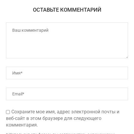
ОСТАВЬТЕ КОММЕНТАРИЙ
Сохраните мое имя, адрес электронной почты и
веб-сайт в этом браузере для следующего
комментария.