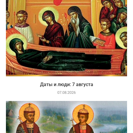
Даты и люди: 7 августа
07.08.2026