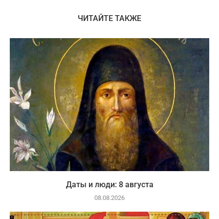
ЧИТАЙТЕ ТАКЖЕ
Даты и люди: 8 августа
08.08.2026