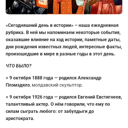
«Сегодняшний день в истории» – наша ежедневная
рубрика. В ней мы напоминаем некоторые события,
оказавшие влияние на ход истории, памятные даты,
дни рождения известных людей, интересные факты,
произошедшие в мире в разные годы в этот день.
ЧТО БЫЛО?
= 9 октября 1888 года — родился Александр
Плэмэдялэ
, молдавский скульптор.
= 9 октября 1926 года — родился Евгений Евстигнеев,
талантливый актер. О нём говорили, что ему по
силам сыграть любого: от забулдыги до
аристократа.