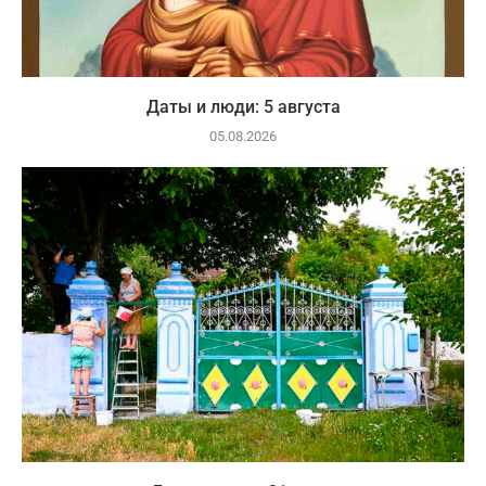
Даты и люди: 5 августа
05.08.2026