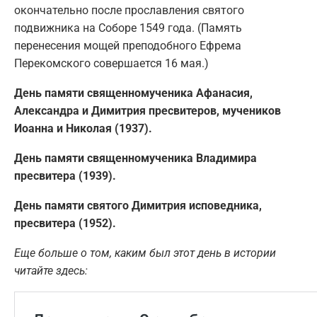
окончательно после прославления святого
подвижника на Соборе 1549 года. (Память
перенесения мощей преподобного Ефрема
Перекомского совершается 16 мая.)
День памяти священномученика Афанасия,
Александра и Димитрия пресвитеров, мучеников
Иоанна и Николая (1937).
День памяти священномученика Владимира
пресвитера (1939).
День памяти святого Димитрия исповедника,
пресвитера (1952).
Еще больше о том, каким был этот день в истории
читайте здесь: