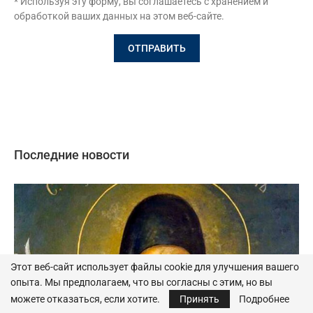
* Используя эту форму, вы соглашаетесь с хранением и
обработкой ваших данных на этом веб-сайте.
Последние новости
Этот веб-сайт использует файлы cookie для улучшения вашего
опыта. Мы предполагаем, что вы согласны с этим, но вы
можете отказаться, если хотите.
Принять
Подробнее