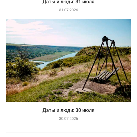
Даты и люди: 31 июля
31.07.2026
Даты и люди: 30 июля
30.07.2026