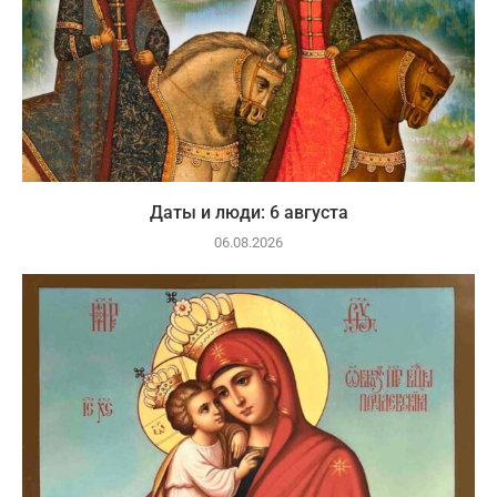
Даты и люди: 6 августа
06.08.2026