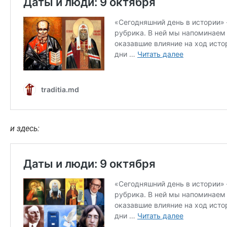
и здесь: