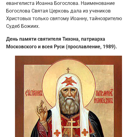
евангелиста Иоанна Богослова. Наименование
Богослова Святая Церковь дала из учеников
Христовых только святому Иоанну, тайнозрителю
Судеб Божиих.
День памяти святителя Тихона, патриарха
Московского и всея Руси (прославление, 1989).