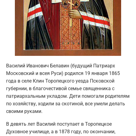
Василий Иванович Белавин (будущий Патриарх
Московский и всея Руси) родился 19 января 1865
года в селе Клин Торопецкого уезда Псковской
губернии, в благочестивой семье священника с
патриархальным укладом. Дети помогали родителям
по хозяйству, ходили за скотиной, все умели делать
своими руками.
В девять лет Василий поступает в Торопецкое
Духовное училище, а в 1878 году, по окончании,