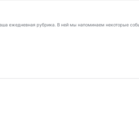
наша ежедневная рубрика. В ней мы напоминаем некоторые собы