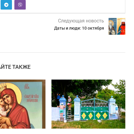
Следующая новость
Даты и люди: 10 октября
АЙТЕ ТАКЖЕ