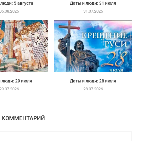
 люди: 5 августа
Даты и люди: 31 июля
05.08.2026
31.07.2026
 люди: 29 июля
Даты и люди: 28 июля
29.07.2026
28.07.2026
Е КОММЕНТАРИЙ