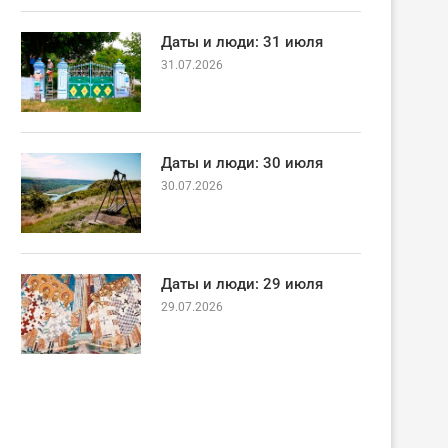
Даты и люди: 31 июля
31.07.2026
Даты и люди: 30 июля
30.07.2026
Даты и люди: 29 июля
29.07.2026