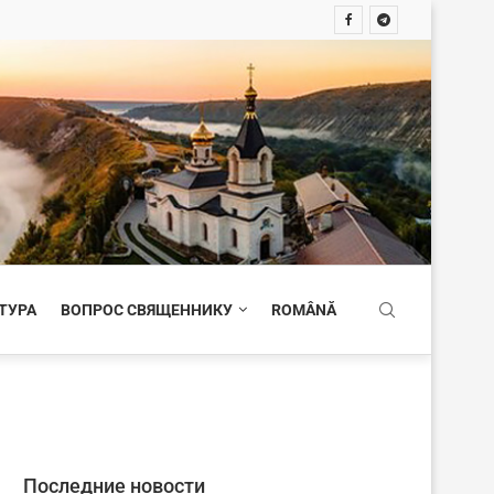
ТУРА
ВОПРОС СВЯЩЕННИКУ
ROMÂNĂ
Последние новости