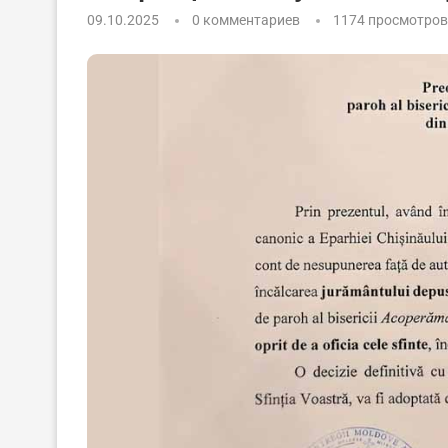
09.10.2025
0 комментариев
1174
просмотров