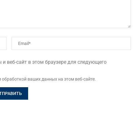
 и веб-сайт в этом браузере для следующего
и обработкой ваших данных на этом веб-сайте.