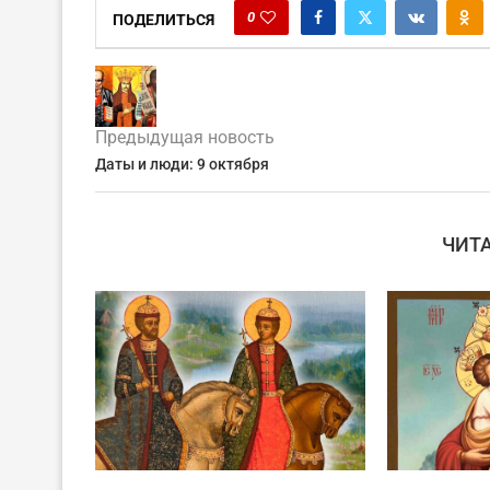
0
ПОДЕЛИТЬСЯ
Предыдущая новость
Даты и люди: 9 октября
ЧИТ