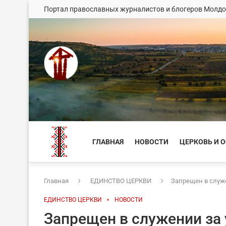
Портал православных журналистов и блогеров Молд
ГЛАВНАЯ
НОВОСТИ
ЦЕРКОВЬ И 
Главная
ЕДИНСТВО ЦЕРКВИ
Запрещен в служ
ЕДИНСТВО ЦЕРКВИ
НОВОСТИ
Запрещен в служении за 