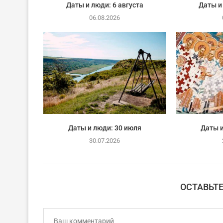
Даты и люди: 6 августа
Даты и
06.08.2026
Даты и люди: 30 июля
Даты и
30.07.2026
ОСТАВЬТ