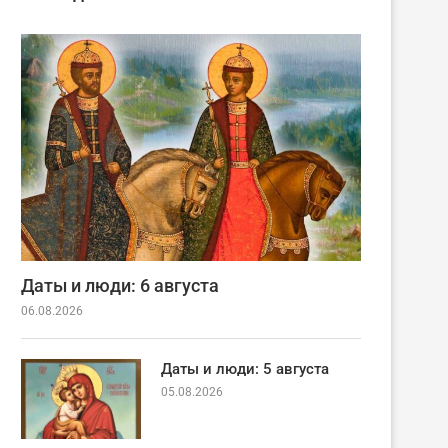
Даты и люди: 6 августа
06.08.2026
Даты и люди: 5 августа
05.08.2026