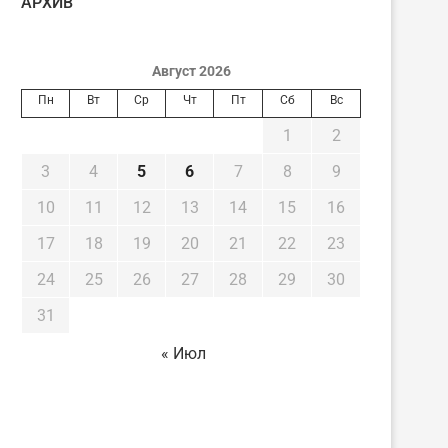
AРХИВ
Август 2026
Пн
Вт
Ср
Чт
Пт
Сб
Вс
1
2
3
4
5
6
7
8
9
10
11
12
13
14
15
16
17
18
19
20
21
22
23
24
25
26
27
28
29
30
31
« Июл