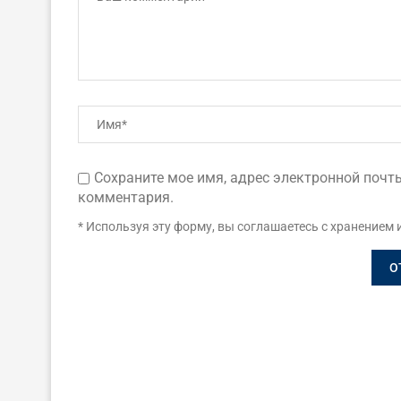
Сохраните мое имя, адрес электронной почты
комментария.
* Используя эту форму, вы соглашаетесь с хранением 