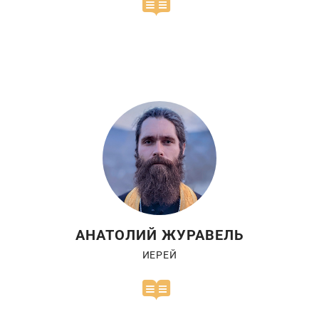
Молдавский
Журналист
АНАТОЛИЙ ЖУРАВЕЛЬ
ИЕРЕЙ