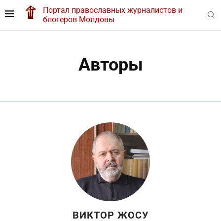
Портал православных журналистов и
блогеров Молдовы
Авторы
ВИКТОР ЖОСУ