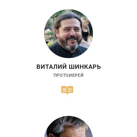
ВИТАЛИЙ ШИНКАРЬ
ПРОТОИЕРЕЙ