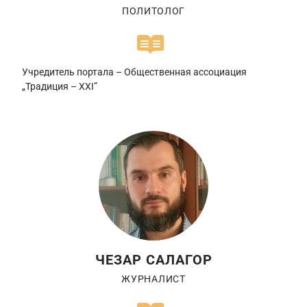
ПОЛИТОЛОГ
Учредитель портала – Общественная ассоциация
„Традиция – XXI”
ЧЕЗАР САЛАГОР
ЖУРНАЛИСТ