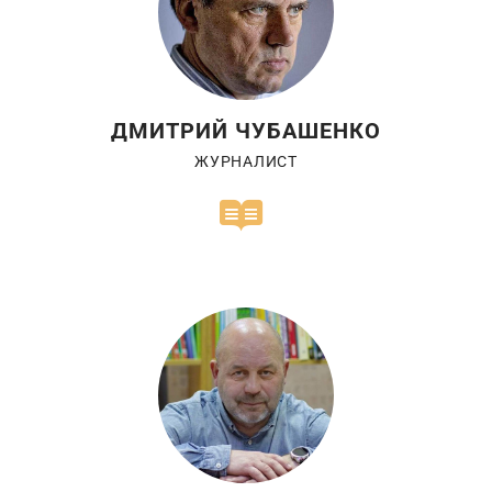
ДМИТРИЙ ЧУБАШЕНКО
ЖУРНАЛИСТ