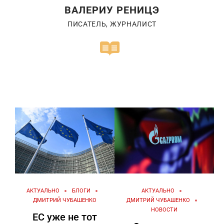
ВАЛЕРИУ РЕНИЦЭ
ПИСАТЕЛЬ, ЖУРНАЛИСТ
АКТУАЛЬНО
БЛОГИ
АКТУАЛЬНО
ДМИТРИЙ ЧУБАШЕНКО
ДМИТРИЙ ЧУБАШЕНКО
НОВОСТИ
ЕС уже не тот