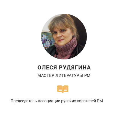
ОЛЕСЯ РУДЯГИНА
МАСТЕР ЛИТЕРАТУРЫ РМ
Председатель Ассоциации русских писателей РМ