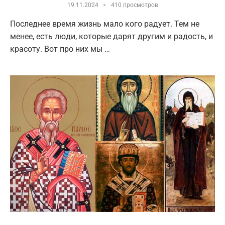
19.11.2024
410 просмотров
Последнее время жизнь мало кого радует. Тем не
менее, есть люди, которые дарят другим и радость, и
красоту. Вот про них мы …