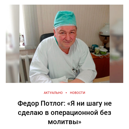
АКТУАЛЬНО
НОВОСТИ
Федор Потлог: «Я ни шагу не
сделаю в операционной без
молитвы»