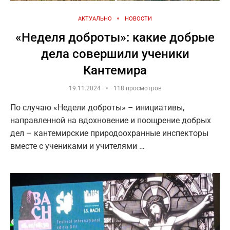
АКТУАЛЬНО
НОВОСТИ
«Неделя доброты»: какие добрые
дела совершили ученики
Кантемира
19.11.2024
118 просмотров
По случаю «Недели доброты» – инициативы,
направленной на вдохновение и поощрение добрых
дел – кантемирские природоохранные инспекторы
вместе с учениками и учителями …