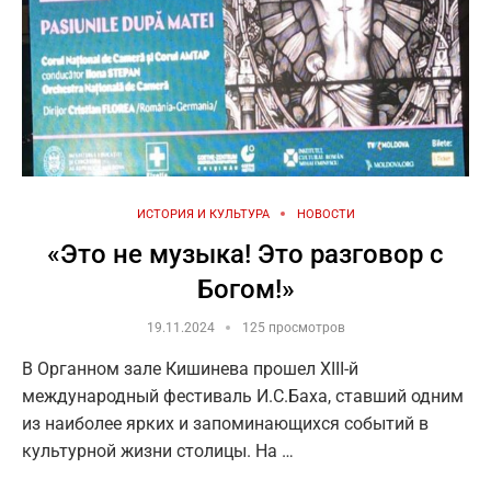
ИСТОРИЯ И КУЛЬТУРА
НОВОСТИ
«Это не музыка! Это разговор с
Богом!»
19.11.2024
125 просмотров
В Органном зале Кишинева прошел XIII-й
международный фестиваль И.С.Баха, ставший одним
из наиболее ярких и запоминающихся событий в
культурной жизни столицы. На …