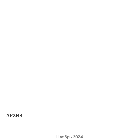
AРХИВ
Ноябрь 2024