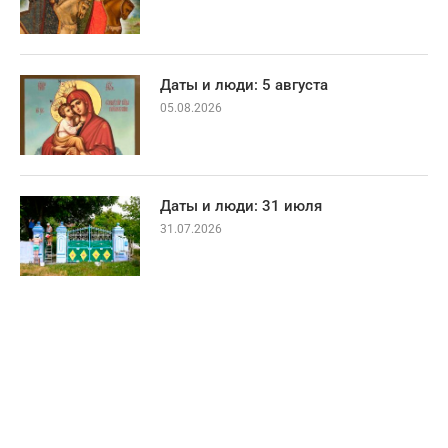
Даты и люди: 5 августа
05.08.2026
Даты и люди: 31 июля
31.07.2026