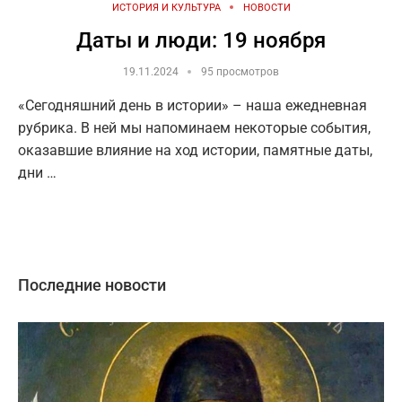
ИСТОРИЯ И КУЛЬТУРА
НОВОСТИ
Даты и люди: 19 ноября
19.11.2024
95 просмотров
«Сегодняшний день в истории» – наша ежедневная
рубрика. В ней мы напоминаем некоторые события,
оказавшие влияние на ход истории, памятные даты,
дни …
Последние новости