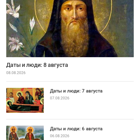
Даты и люди: 8 августа
08.08.2026
Даты и люди: 7 августа
07.08.2026
Даты и люди: 6 августа
06.08.2026