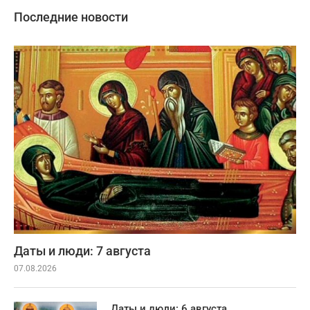
Последние новости
Даты и люди: 7 августа
07.08.2026
Даты и люди: 6 августа