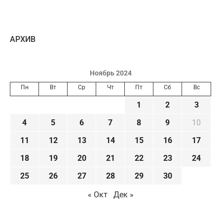
AРХИВ
Ноябрь 2024
Пн
Вт
Ср
Чт
Пт
Сб
Вс
1
2
3
4
5
6
7
8
9
10
11
12
13
14
15
16
17
18
19
20
21
22
23
24
25
26
27
28
29
30
« Окт
Дек »