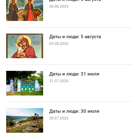
06.08.2026
Даты и люди: 5 августа
05.08.2026
Даты и люди: 31 июля
31.07.2026
Даты и люди: 30 июля
30.07.2026