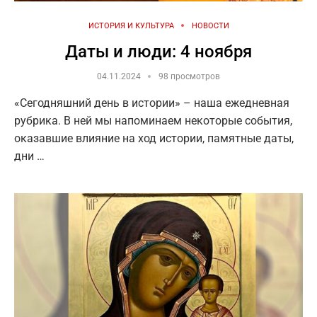
ИСТОРИЯ И КУЛЬТУРА
НОВОСТИ
Даты и люди: 4 ноября
04.11.2024
98 просмотров
«Сегодняшний день в истории» – наша ежедневная
рубрика. В ней мы напоминаем некоторые события,
оказавшие влияние на ход истории, памятные даты,
дни …