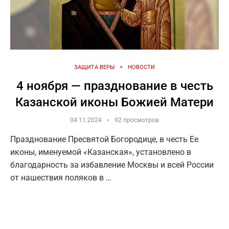
ЗАЩИТА ВЕРЫ
НОВОСТИ
4 ноября — празднование в честь
Казанской иконы Божией Матери
04.11.2024
92 просмотров
Празднование Пресвятой Богородице, в честь Ее
иконы, именуемой «Казанская», установлено в
благодарность за избавление Москвы и всей России
от нашествия поляков в …