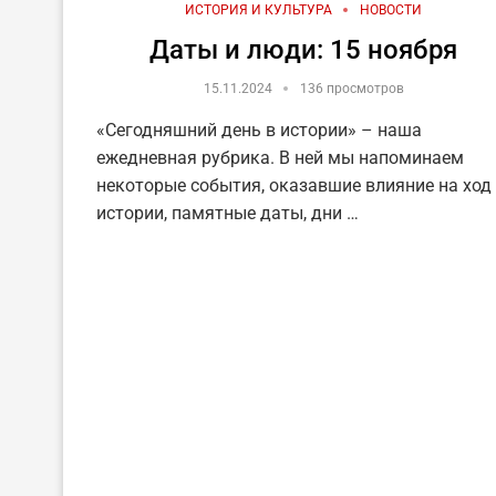
ИСТОРИЯ И КУЛЬТУРА
НОВОСТИ
Даты и люди: 15 ноября
15.11.2024
136 просмотров
«Сегодняшний день в истории» – наша
ежедневная рубрика. В ней мы напоминаем
некоторые события, оказавшие влияние на ход
истории, памятные даты, дни …