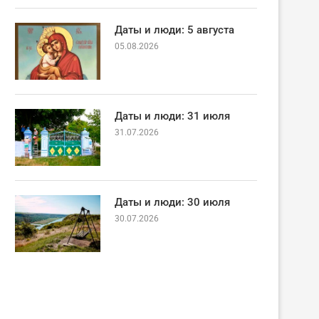
Даты и люди: 5 августа
05.08.2026
Даты и люди: 31 июля
31.07.2026
Даты и люди: 30 июля
30.07.2026