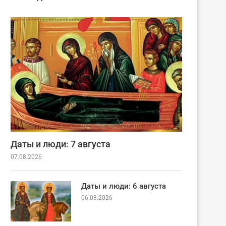
Даты и люди: 7 августа
07.08.2026
Даты и люди: 6 августа
06.08.2026