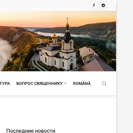
ТУРА
ВОПРОС СВЯЩЕННИКУ
ROMÂNĂ
Последние новости