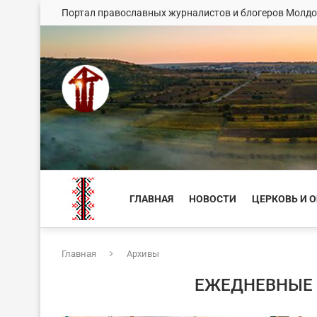
Портал православных журналистов и блогеров Молд
ГЛАВНАЯ
НОВОСТИ
ЦЕРКОВЬ И 
Главная
Архивы
ЕЖЕДНЕВНЫЕ