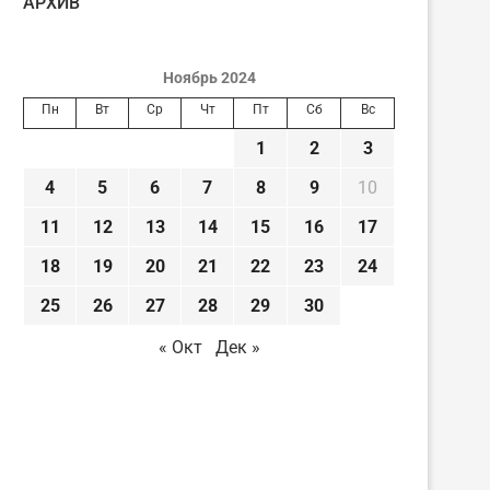
AРХИВ
Ноябрь 2024
Пн
Вт
Ср
Чт
Пт
Сб
Вс
1
2
3
4
5
6
7
8
9
10
11
12
13
14
15
16
17
18
19
20
21
22
23
24
25
26
27
28
29
30
« Окт
Дек »