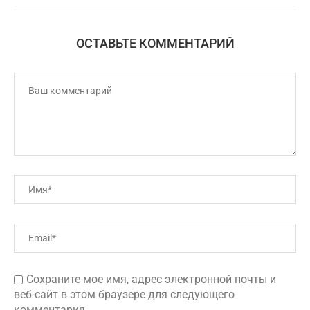
ОСТАВЬТЕ КОММЕНТАРИЙ
Сохраните мое имя, адрес электронной почты и
веб-сайт в этом браузере для следующего
комментария.