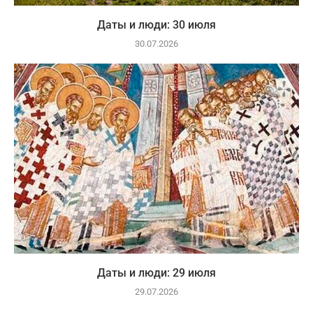
Даты и люди: 30 июля
30.07.2026
Даты и люди: 29 июля
29.07.2026