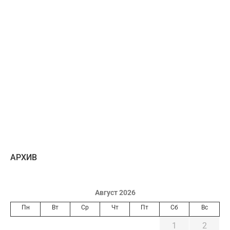
AРХИВ
Август 2026
Пн
Вт
Ср
Чт
Пт
Сб
Вс
1
2