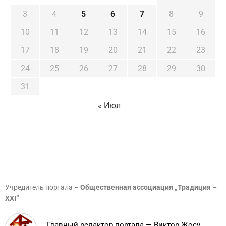
3
4
5
6
7
8
9
10
11
12
13
14
15
16
17
18
19
20
21
22
23
24
25
26
27
28
29
30
31
« Июл
Учредитель портала –
Общественная ассоциация „Традиция –
XXI”
Главный редактор портала — Виктор Жосу