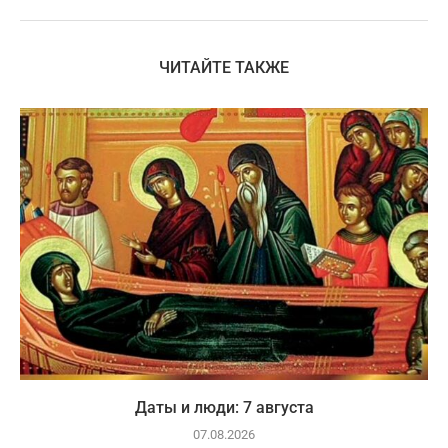
ЧИТАЙТЕ ТАКЖЕ
Даты и люди: 7 августа
07.08.2026