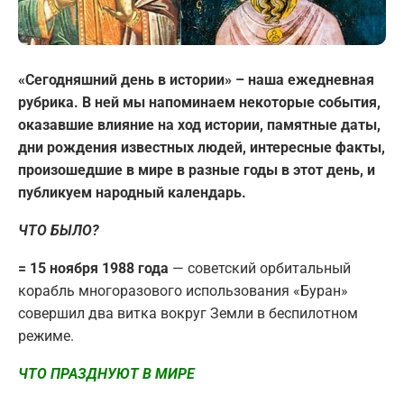
«Сегодняшний день в истории» – наша ежедневная
рубрика. В ней мы напоминаем некоторые события,
оказавшие влияние на ход истории, памятные даты,
дни рождения известных людей, интересные факты,
произошедшие в мире в разные годы в этот день, и
публикуем народный календарь.
ЧТО БЫЛО?
= 15 ноября 1988 года
— советский орбитальный
корабль многоразового использования «Буран»
совершил два витка вокруг Земли в беспилотном
режиме.
ЧТО ПРАЗДНУЮТ В МИРЕ