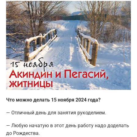
Что можно делать 15 ноября 2024 года?
— Отличный день для занятия рукоделием.
— Любую начатую в этот день работу надо доделать
до Рождества.