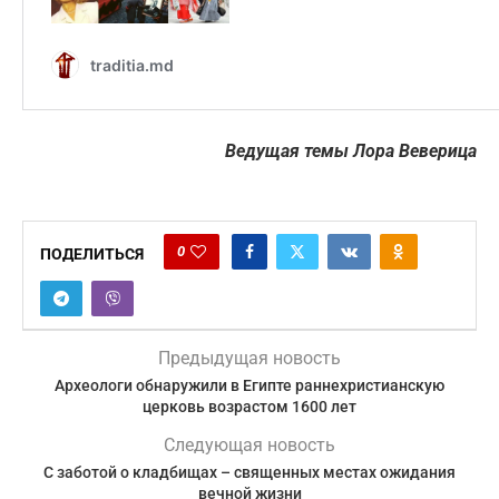
Ведущая темы Лора Веверица
0
ПОДЕЛИТЬСЯ
Предыдущая новость
Археологи обнаружили в Египте раннехристианскую
церковь возрастом 1600 лет
Следующая новость
С заботой о кладбищах – священных местах ожидания
вечной жизни