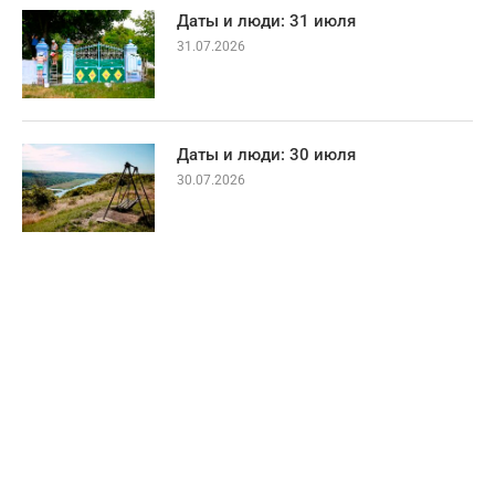
Даты и люди: 31 июля
31.07.2026
Даты и люди: 30 июля
30.07.2026