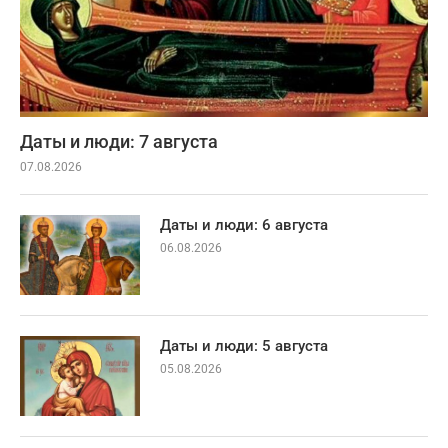
Даты и люди: 7 августа
07.08.2026
Даты и люди: 6 августа
06.08.2026
Даты и люди: 5 августа
05.08.2026