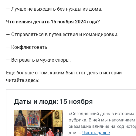
— Лучше не выходить без нужды из дома.
Что нельзя делать 15 ноября 2024 года?
— Отправляться в путешествия и командировки.
— Конфликтовать.
— Встревать в чужие споры.
Еще больше о том, каким был этот день в истории
читайте здесь: