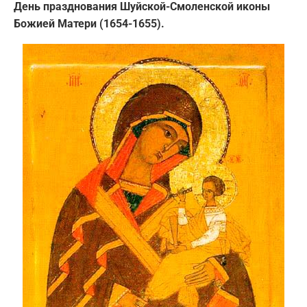
День празднования Шуйской-Смоленской иконы
Божией Матери (1654-1655).