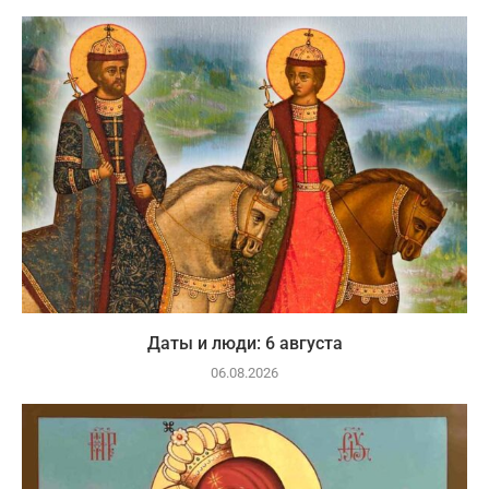
Даты и люди: 6 августа
06.08.2026