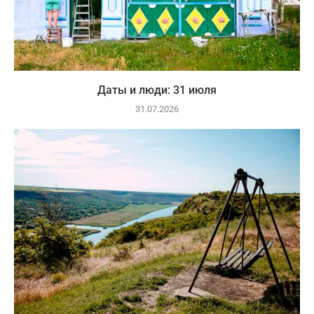
Даты и люди: 31 июля
31.07.2026