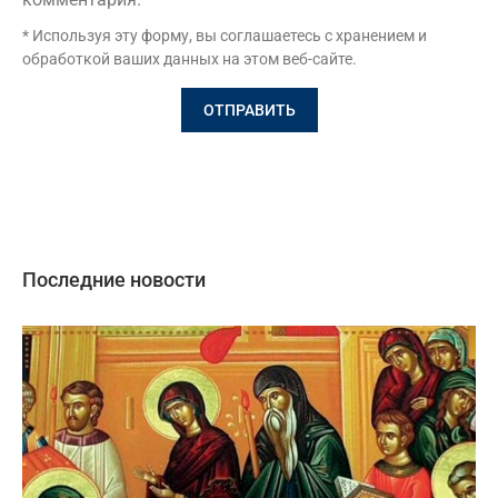
* Используя эту форму, вы соглашаетесь с хранением и
обработкой ваших данных на этом веб-сайте.
Последние новости