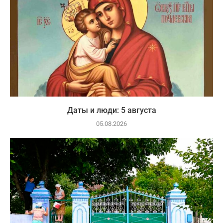
Даты и люди: 5 августа
05.08.2026