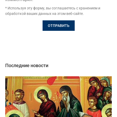
* Используя эту форму, вы соглашаетесь с хранением и
обработкой ваших данных на этом веб-сайте.
Последние новости