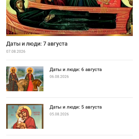
Даты и люди: 7 августа
07.08.2026
Даты и люди: 6 августа
06.08.2026
Даты и люди: 5 августа
05.08.2026