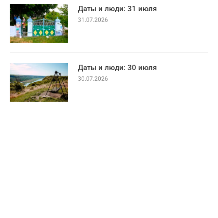
Даты и люди: 31 июля
31.07.2026
Даты и люди: 30 июля
30.07.2026