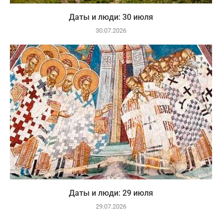
Даты и люди: 30 июля
30.07.2026
Даты и люди: 29 июля
29.07.2026