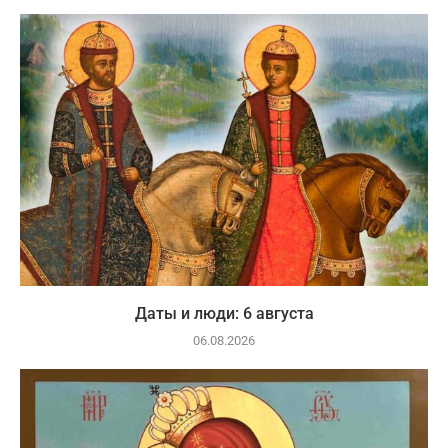
Даты и люди: 6 августа
06.08.2026