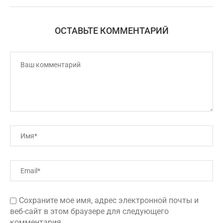
ОСТАВЬТЕ КОММЕНТАРИЙ
Сохраните мое имя, адрес электронной почты и
веб-сайт в этом браузере для следующего
комментария.