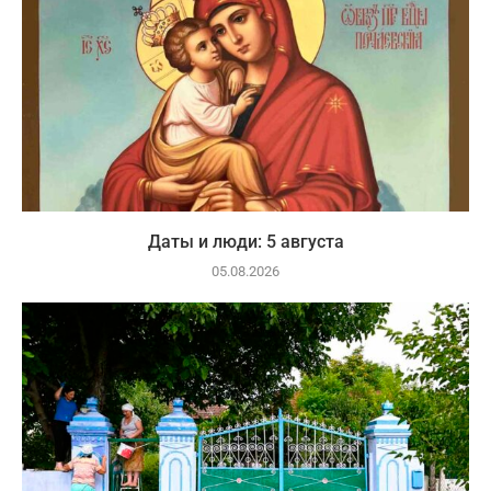
Даты и люди: 5 августа
05.08.2026