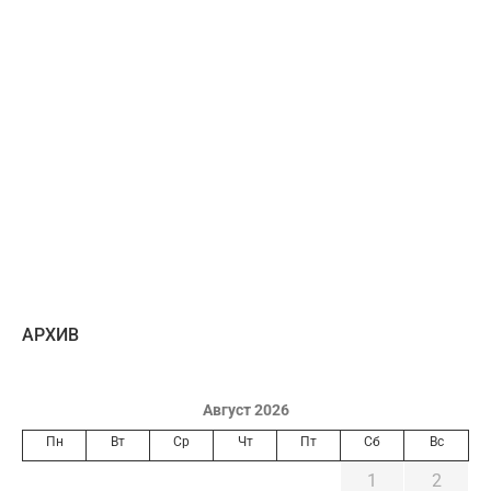
AРХИВ
Август 2026
Пн
Вт
Ср
Чт
Пт
Сб
Вс
1
2