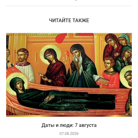
ЧИТАЙТЕ ТАКЖЕ
Даты и люди: 7 августа
07.08.2026