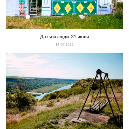
Даты и люди: 31 июля
31.07.2026