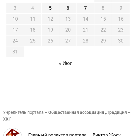
3
4
5
6
7
8
9
10
11
12
13
14
15
16
17
18
19
20
21
22
23
24
25
26
27
28
29
30
31
« Июл
Учредитель портала –
Общественная ассоциация „Традиция –
XXI”
Главный редактор портала — Виктор Жосу