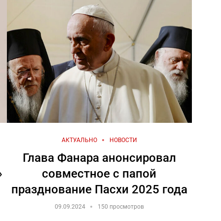
АКТУАЛЬНО
НОВОСТИ
Глава Фанара анонсировал
»
совместное с папой
празднование Пасхи 2025 года
09.09.2024
150 просмотров