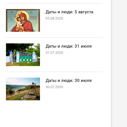
Даты и люди: 5 августа
05.08.2026
Даты и люди: 31 июля
31.07.2026
Даты и люди: 30 июля
30.07.2026