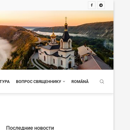
ТУРА
ВОПРОС СВЯЩЕННИКУ
ROMÂNĂ
Последние новости