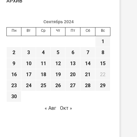
AРХИВ
Сентябрь 2024
Пн
Вт
Ср
Чт
Пт
Сб
Вс
1
2
3
4
5
6
7
8
9
10
11
12
13
14
15
16
17
18
19
20
21
22
23
24
25
26
27
28
29
30
« Авг
Окт »