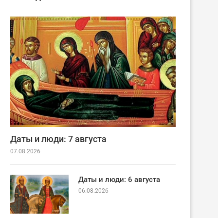
Даты и люди: 7 августа
07.08.2026
Даты и люди: 6 августа
06.08.2026