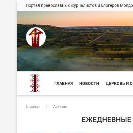
Портал православных журналистов и блогеров Молд
ГЛАВНАЯ
НОВОСТИ
ЦЕРКОВЬ И 
Главная
Архивы
ЕЖЕДНЕВНЫЕ