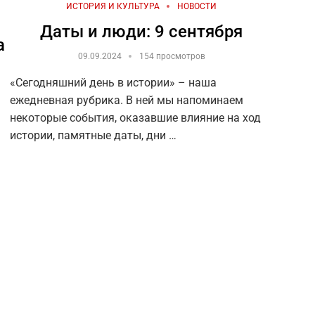
ИСТОРИЯ И КУЛЬТУРА
НОВОСТИ
Даты и люди: 9 сентября
а
09.09.2024
154 просмотров
«Сегодняшний день в истории» – наша
ежедневная рубрика. В ней мы напоминаем
некоторые события, оказавшие влияние на ход
истории, памятные даты, дни …