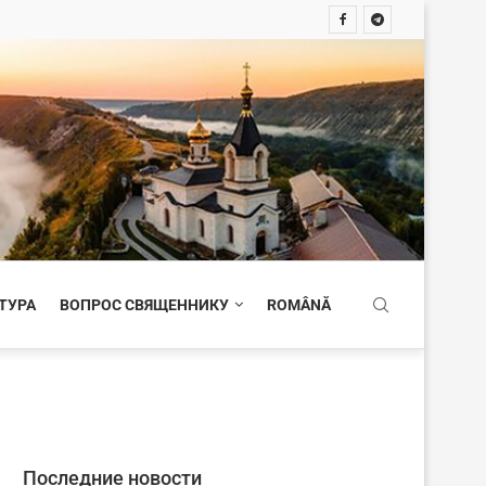
ТУРА
ВОПРОС СВЯЩЕННИКУ
ROMÂNĂ
Последние новости