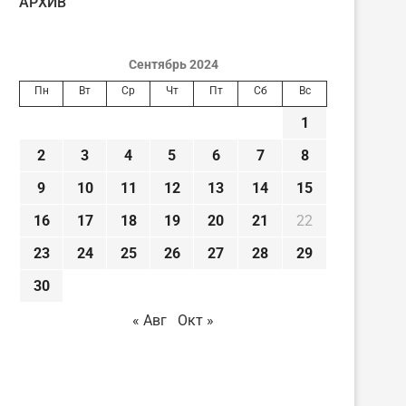
AРХИВ
Сентябрь 2024
Пн
Вт
Ср
Чт
Пт
Сб
Вс
1
2
3
4
5
6
7
8
9
10
11
12
13
14
15
16
17
18
19
20
21
22
23
24
25
26
27
28
29
30
« Авг
Окт »