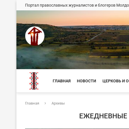
Портал православных журналистов и блогеров Молд
ГЛАВНАЯ
НОВОСТИ
ЦЕРКОВЬ И 
Главная
Архивы
ЕЖЕДНЕВНЫЕ