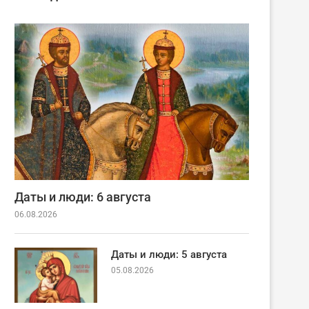
Даты и люди: 6 августа
06.08.2026
Даты и люди: 5 августа
05.08.2026