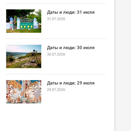
Даты и люди: 31 июля
31.07.2026
Даты и люди: 30 июля
30.07.2026
Даты и люди: 29 июля
29.07.2026