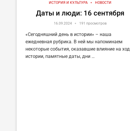
ИСТОРИЯ И КУЛЬТУРА
НОВОСТИ
Даты и люди: 16 сентября
16.09.2024
191 просмотров
«Сегодняшний день в истории» – наша
ежедневная рубрика. В ней мы напоминаем
некоторые события, оказавшие влияние на ход
истории, памятные даты, дни …