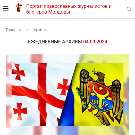
Портал православных журналистов и
блогеров Молдовы
Главная
Архивы
ЕЖЕДНЕВНЫЕ АРХИВЫ
04.09.2024