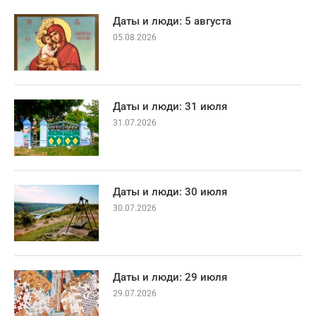
Даты и люди: 5 августа
05.08.2026
Даты и люди: 31 июля
31.07.2026
Даты и люди: 30 июля
30.07.2026
Даты и люди: 29 июля
29.07.2026