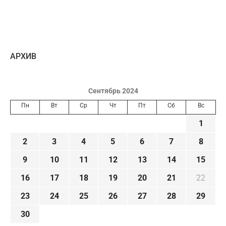
AРХИВ
Сентябрь 2024
Пн
Вт
Ср
Чт
Пт
Сб
Вс
1
2
3
4
5
6
7
8
9
10
11
12
13
14
15
16
17
18
19
20
21
22
23
24
25
26
27
28
29
30