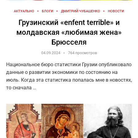
АКТУАЛЬНО
БЛОГИ
ДМИТРИЙ ЧУБАШЕНКО
НОВОСТИ
Грузинский «enfent terrible» и
молдавская «любимая жена»
Брюсселя
04.09.2024
764 просмотров
Национальное бюро статистики Грузии опубликовало
данные о развитии экономики по состоянию на
июль. Когда эта статистика попалась мне в новостях,
то сначала …