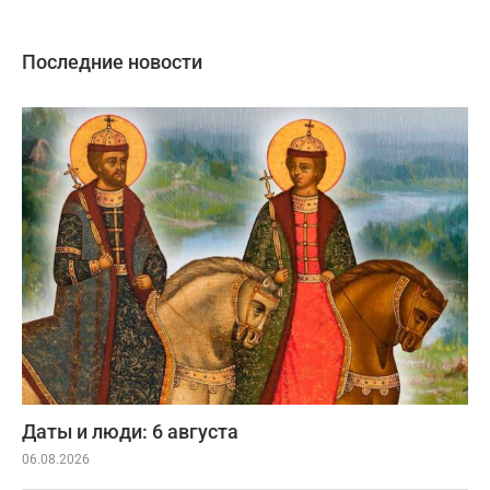
Последние новости
Даты и люди: 6 августа
06.08.2026