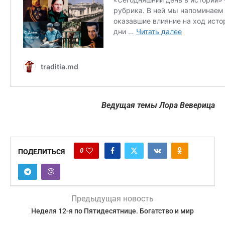
Ведущая темы Лора Веверица
0
ПОДЕЛИТЬСЯ
Предыдущая новость
Неделя 12-я по Пятидесятнице. Богатство и мир