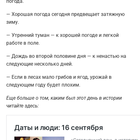
погода.
— Хорошая погода сегодня предвещает затяжную
зиму.
— Утренний туман — к хорошей погоде и легкой
работе в поле.
— Дождь во второй половине дня — к ненастью на
следующие несколько дней.
— Если в лесах мало грибов и ягод, урожай в
следующем году будет плохим.
Еще больше о том, каким был этот день в истории
читайте здесь: