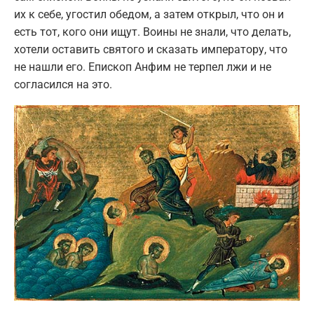
их к себе, угостил обедом, а затем открыл, что он и
есть тот, кого они ищут. Воины не знали, что делать,
хотели оставить святого и сказать императору, что
не нашли его. Епископ Анфим не терпел лжи и не
согласился на это.