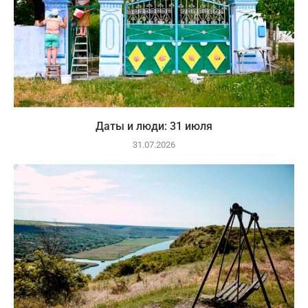
Даты и люди: 31 июля
31.07.2026