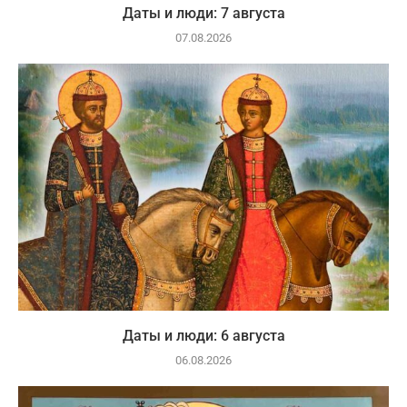
Даты и люди: 7 августа
07.08.2026
Даты и люди: 6 августа
06.08.2026