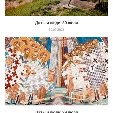
Даты и люди: 30 июля
30.07.2026
Даты и люди: 29 июля