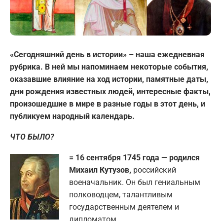
«Сегодняшний день в истории» – наша ежедневная
рубрика. В ней мы напоминаем некоторые события,
оказавшие влияние на ход истории, памятные даты,
дни рождения известных людей, интересные факты,
произошедшие в мире в разные годы в этот день, и
публикуем народный календарь.
ЧТО БЫЛО?
= 16 сентября 1745 года — родился
Михаил Кутузов,
российский
военачальник. Он был гениальным
полководцем, талантливым
государственным деятелем и
дипломатом.