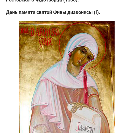
День памяти святой Фивы диаконисы (I).