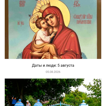
Даты и люди: 5 августа
05.08.2026