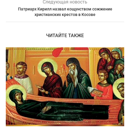
Следующая новость
Патриарх Кирилл назвал кощунством сожжение
христианских крестов в Косове
ЧИТАЙТЕ ТАКЖЕ