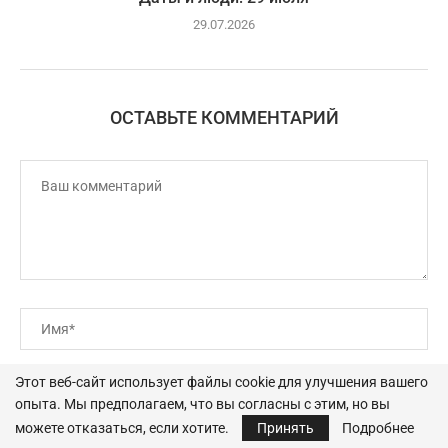
29.07.2026
ОСТАВЬТЕ КОММЕНТАРИЙ
Этот веб-сайт использует файлы cookie для улучшения вашего
опыта. Мы предполагаем, что вы согласны с этим, но вы
можете отказаться, если хотите.
Принять
Подробнее