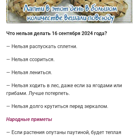
Что нельзя делать 16 сентября 2024 года?
— Нельзя распускать сплетни.
— Нельзя ссориться.
— Нельзя лениться.
— Нельзя ходить в лес, даже если за ягодами или
грибами. Лучше потерпеть.
— Нельзя долго крутиться перед зеркалом.
Народные приметы
— Если растения опутаны паутиной, будет теплая