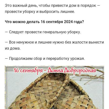
Это важный день, чтобы привести дом в порядок —
провести уборку и выбросить лишнее.
Что можно делать 16 сентября 2024 года?
— Следует провести генеральную уборку.
— Все ненужное и лишнее нужно без жалости вынести
из дома.
— Продолжаем сбор и переработку урожая.