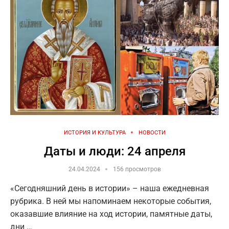
ИСТОРИЯ И КУЛЬТУРА
НОВОСТИ
Даты и люди: 24 апреля
24.04.2024
156 просмотров
«Сегодняшний день в истории» – наша ежедневная
рубрика. В ней мы напоминаем некоторые события,
оказавшие влияние на ход истории, памятные даты,
дни …