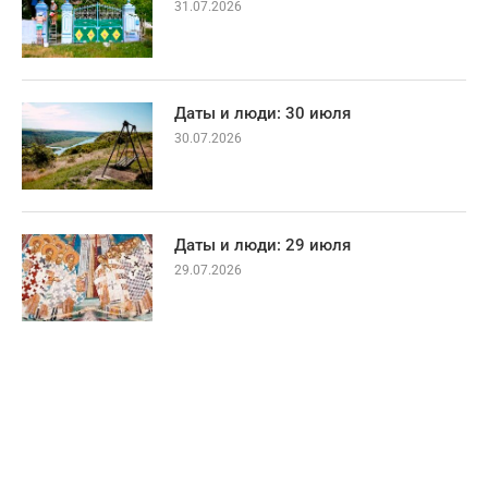
31.07.2026
Даты и люди: 30 июля
30.07.2026
Даты и люди: 29 июля
29.07.2026