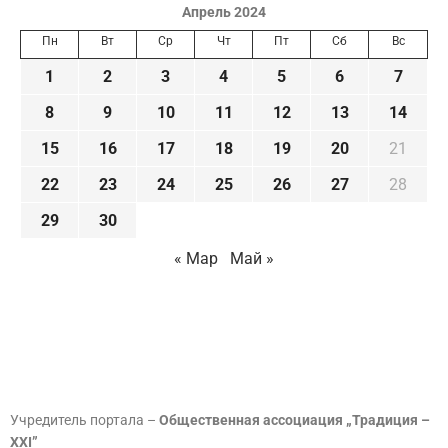
Апрель 2024
Пн
Вт
Ср
Чт
Пт
Сб
Вс
1
2
3
4
5
6
7
8
9
10
11
12
13
14
15
16
17
18
19
20
21
22
23
24
25
26
27
28
29
30
« Мар
Май »
Учредитель портала –
Общественная ассоциация „Традиция –
XXI”