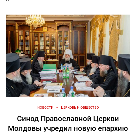
НОВОСТИ
ЦЕРКОВЬ И ОБЩЕСТВО
Синод Православной Церкви
Молдовы учредил новую епархию