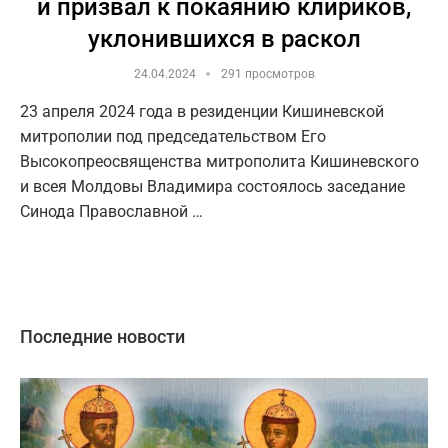
и призвал к покаянию клириков,
уклонившихся в раскол
24.04.2024
291 просмотров
23 апреля 2024 года в резиденции Кишиневской
митрополии под председательством Его
Высокопреосвященства митрополита Кишиневского
и всея Молдовы Владимира состоялось заседание
Синода Православной …
Последние новости