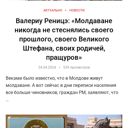
АКТУАЛЬНО
НОВОСТИ
Валериу Реницэ: «Молдаване
никогда не стеснялись своего
прошлого, своего Великого
Штефана, своих родичей,
пращуров»
24.04.2024
539 просмотров
Веками было известно, что в Молдове живут
молдаване. А вот сейчас в дни переписи населения
все больше чиновников, граждан РМ, заявляют, что
…