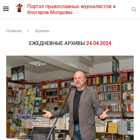
Портал православных журналистов и
блогеров Молдовы
Главная
Архивы
ЕЖЕДНЕВНЫЕ АРХИВЫ
24.04.2024