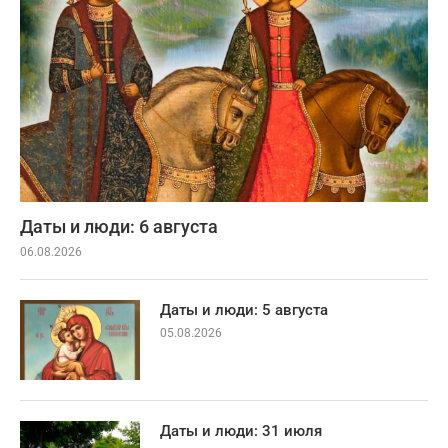
Даты и люди: 6 августа
06.08.2026
Даты и люди: 5 августа
05.08.2026
Даты и люди: 31 июля