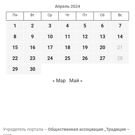
Апрель 2024
Пн
Вт
Ср
Чт
Пт
Сб
Вс
1
2
3
4
5
6
7
8
9
10
11
12
13
14
15
16
17
18
19
20
21
22
23
24
25
26
27
28
29
30
« Мар
Май »
Учредитель портала –
Общественная ассоциация „Традиция –