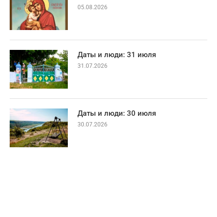
05.08.2026
Даты и люди: 31 июля
31.07.2026
Даты и люди: 30 июля
30.07.2026