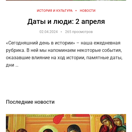
ИСТОРИЯ И КУЛЬТУРА
НОВОСТИ
Даты и люди: 2 апреля
02.04.2024
265 просмотров
«Сегодняшний день в истории» – наша ежедневная
рубрика. В ней мы напоминаем некоторые события,
оказавшие влияние на ход истории, памятные даты,
дни …
Последние новости