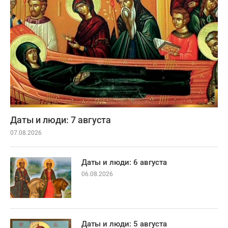
Даты и люди: 7 августа
07.08.2026
Даты и люди: 6 августа
06.08.2026
Даты и люди: 5 августа