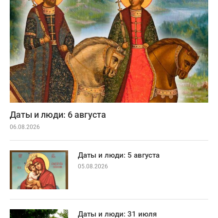
Даты и люди: 6 августа
06.08.2026
Даты и люди: 5 августа
05.08.2026
Даты и люди: 31 июля