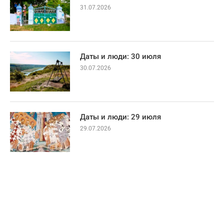
31.07.2026
Даты и люди: 30 июля
30.07.2026
Даты и люди: 29 июля
29.07.2026