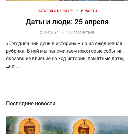
ИСТОРИЯ И КУЛЬТУРА
НОВОСТИ
Даты и люди: 25 апреля
25.04.2024
150 просмотров
«Сегодняшний день в истории» – наша ежедневная
рубрика. В ней мы напоминаем некоторые события,
оказавшие влияние на ход истории, памятные даты,
дни …
Последние новости