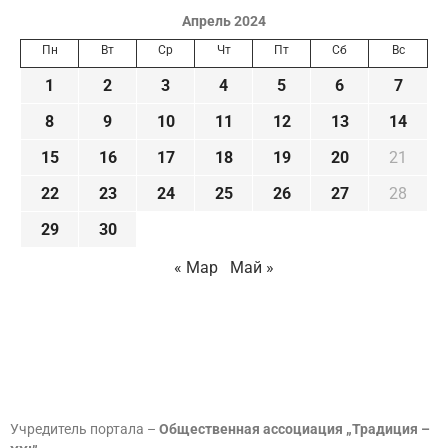
Апрель 2024
Пн
Вт
Ср
Чт
Пт
Сб
Вс
1
2
3
4
5
6
7
8
9
10
11
12
13
14
15
16
17
18
19
20
21
22
23
24
25
26
27
28
29
30
« Мар
Май »
Учредитель портала –
Общественная ассоциация „Традиция –