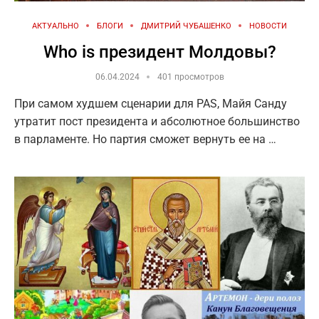
АКТУАЛЬНО
БЛОГИ
ДМИТРИЙ ЧУБАШЕНКО
НОВОСТИ
Who is президент Молдовы?
06.04.2024
401 просмотров
При самом худшем сценарии для PAS, Майя Санду
утратит пост президента и абсолютное большинство
в парламенте. Но партия сможет вернуть ее на …