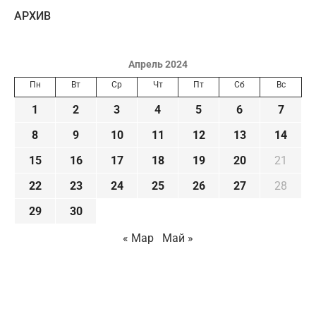
AРХИВ
Апрель 2024
Пн
Вт
Ср
Чт
Пт
Сб
Вс
1
2
3
4
5
6
7
8
9
10
11
12
13
14
15
16
17
18
19
20
21
22
23
24
25
26
27
28
29
30
« Мар
Май »