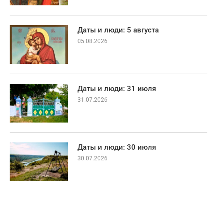
Даты и люди: 5 августа
05.08.2026
Даты и люди: 31 июля
31.07.2026
Даты и люди: 30 июля
30.07.2026