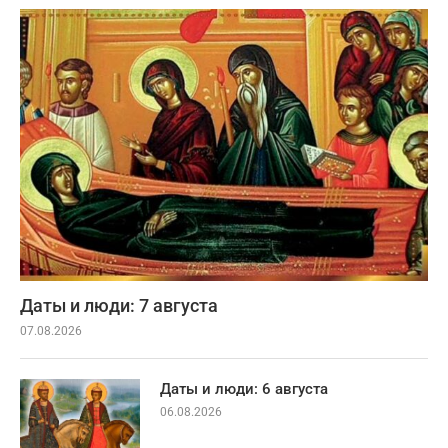
Даты и люди: 7 августа
07.08.2026
Даты и люди: 6 августа
06.08.2026