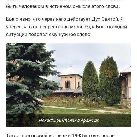
быть человеком в истинном смысле этого слова.
Было явно, что через него действует Дух Святой. Я
уверен, что он непрестанно молился, и Бог в каждой
ситуации подавал ему нужное слово.
Монастырь Слэник в Арджеше
Тогда, при первой встрече в 1993-м году, после