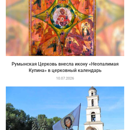
Румынская Церковь внесла икону «Неопалимая
Купина» в церковный календарь
10.07.2026