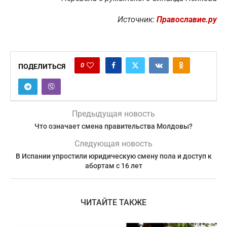
Источник:
Православие.ру
0
ПОДЕЛИТЬСЯ
Предыдущая новость
Что означает смена правительства Молдовы?
Следующая новость
В Испании упростили юридическую смену пола и доступ к
абортам с 16 лет
ЧИТАЙТЕ ТАКЖЕ