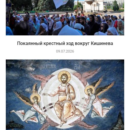
Покаянный крестный ход вокруг Кишинева
09.07.2026