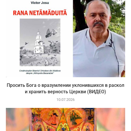
Просить Бога о вразумлении уклонившихся в раскол
и хранить верность Церкви (ВИДЕО)
10.07.2026