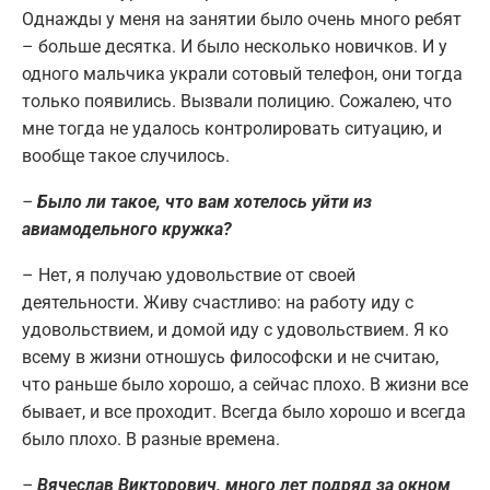
Однажды у меня на занятии было очень много ребят
– больше десятка. И было несколько новичков. И у
одного мальчика украли сотовый телефон, они тогда
только появились. Вызвали полицию. Сожалею, что
мне тогда не удалось контролировать ситуацию, и
вообще такое случилось.
–
Было ли такое, что вам хотелось уйти из
авиамодельного кружка?
– Нет, я получаю удовольствие от своей
деятельности. Живу счастливо: на работу иду с
удовольствием, и домой иду с удовольствием. Я ко
всему в жизни отношусь философски и не считаю,
что раньше было хорошо, а сейчас плохо. В жизни все
бывает, и все проходит. Всегда было хорошо и всегда
было плохо. В разные времена.
–
Вячеслав Викторович, много лет подряд за окном