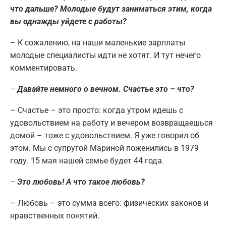
что дальше? Молодые будут заниматься этим, когда
вы однажды уйдете с работы?
– К сожалению, на наши маленькие зарплаты
молодые специалисты идти не хотят. И тут нечего
комментировать.
–
Давайте немного о вечном. Счастье это – что?
– Счастье – это просто: когда утром идешь с
удовольствием на работу и вечером возвращаешься
домой – тоже с удовольствием. Я уже говорил об
этом. Мы с супругой Мариной поженились в 1979
году. 15 мая нашей семье будет 44 года.
–
Это любовь! А что такое любовь?
– Любовь – это сумма всего: физических законов и
нравственных понятий.