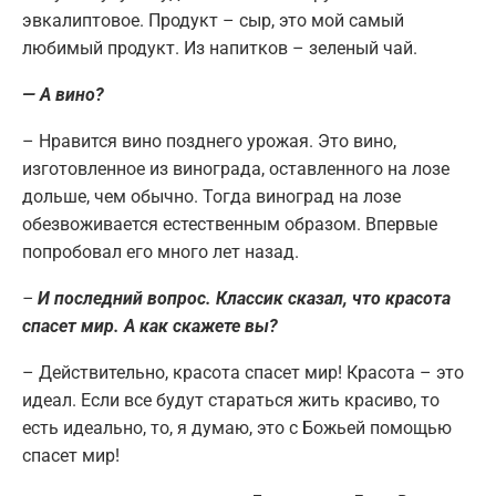
эвкалиптовое. Продукт – сыр, это мой самый
любимый продукт. Из напитков – зеленый чай.
— А вино?
– Нравится вино позднего урожая. Это вино,
изготовленное из винограда, оставленного на лозе
дольше, чем обычно. Тогда виноград на лозе
обезвоживается естественным образом. Впервые
попробовал его много лет назад.
–
И последний вопрос. Классик сказал, что красота
спасет мир. А как скажете вы?
– Действительно, красота спасет мир! Красота – это
идеал. Если все будут стараться жить красиво, то
есть идеально, то, я думаю, это с Божьей помощью
спасет мир!