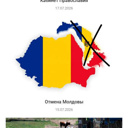
Кабинет Православия
17.07.2026
Отмена Молдовы
15.07.2026