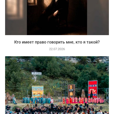
Кто имеет право говорить мне, кто я такой?
22.07.2026