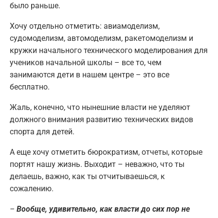
было раньше.
Хочу отдельно отметить: авиамоделизм,
судомоделизм, автомоделизм, ракетомоделизм и
кружки начального технического моделирования для
учеников начальной школы – все то, чем
занимаются дети в нашем центре – это все
бесплатно.
Жаль, конечно, что нынешние власти не уделяют
должного внимания развитию технических видов
спорта для детей.
А еще хочу отметить бюрократизм, отчеты, которые
портят нашу жизнь. Выходит – неважно, что ты
делаешь, важно, как ты отчитываешься, к
сожалению.
–
Вообще, удивительно, как власти до сих пор не