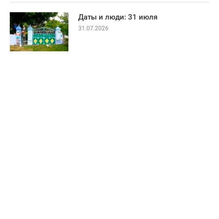
Даты и люди: 31 июля
31.07.2026