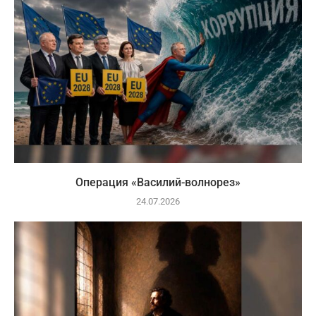
Операция «Василий-волнорез»
24.07.2026