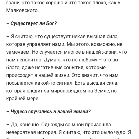
грани, что такое хорошо и что такое плохо, как у
Маяковского.
–
Существует ли Бог?
– Я считаю, что существует некая высшая сила,
которая управляет нами. Мы этого, возможно, не
замечаем. Но случается многое в нашей жизни, что
нам непонятно. Думаю, что по любому – это во
благо, даже негативные события, которые
происходят в нашей жизни. Это значит, что нам
посылается какой-то сигнал. Есть высшая сила,
которая следит за миропорядком на Земле, по
крайней мере.
–
Чудеса случались в вашей жизни?
– Да, конечно. Однажды со мной произошла
невероятная история. Я считаю, что это было чудо. Я