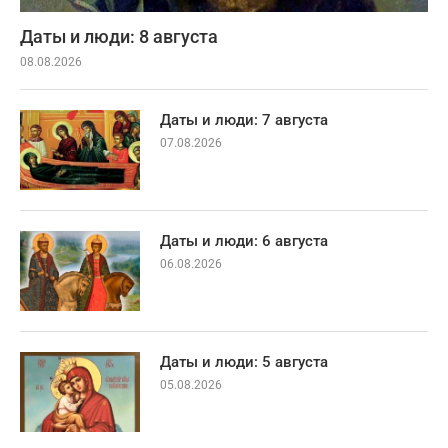
Даты и люди: 8 августа
08.08.2026
Даты и люди: 7 августа
07.08.2026
Даты и люди: 6 августа
06.08.2026
Даты и люди: 5 августа
05.08.2026