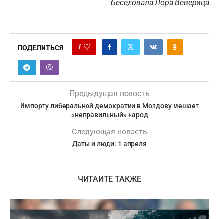
Беседовала Лора Веверица
1
ПОДЕЛИТЬСЯ
Предыдущая новость
Импорту либеральной демократии в Молдову мешает
«неправильный» народ
Следующая новость
Даты и люди: 1 апреля
ЧИТАЙТЕ ТАКЖЕ