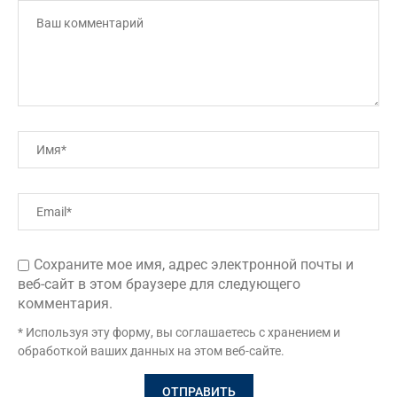
Сохраните мое имя, адрес электронной почты и
веб-сайт в этом браузере для следующего
комментария.
* Используя эту форму, вы соглашаетесь с хранением и
обработкой ваших данных на этом веб-сайте.