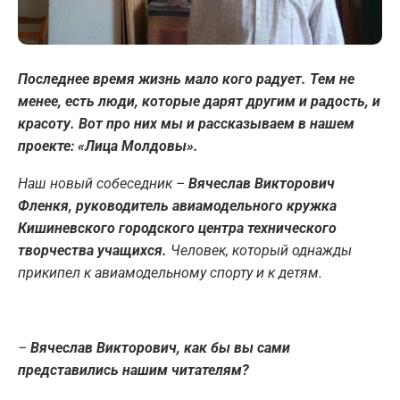
Последнее время жизнь мало кого радует. Тем не
менее, есть люди, которые дарят другим и радость, и
красоту. Вот про них мы и рассказываем в нашем
проекте: «Лица Молдовы».
Наш новый собеседник –
Вячеслав Викторович
Фленкя, руководитель авиамодельного кружка
Кишиневского городского центра технического
творчества учащихся.
Человек, который однажды
прикипел к авиамодельному спорту и к детям.
–
Вячеслав Викторович, как бы вы сами
представились нашим читателям?