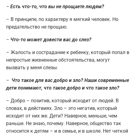
–
Есть что-то, что вы не прощаете людям?
– В принципе, по характеру я мягкий человек. Но
предательство не прощаю.
–
Что-то может довести вас до слез?
– Жалость и сострадание к ребенку, который попал в
непростые жизненные обстоятельства, могут
вызвать у меня слезы.
–
Что такое для вас добро и зло? Наши современные
дети понимают, что такое добро и что такое зло?
– Добро – позитив, который исходит от людей. В
словах, в действиях. Зло – это негатив, который
исходит от них же. Дети? Наверное, меньше, чем
раньше. Не знаю, почему. Наверное, общество так
относится к детям – и в семье, и в школе. Нет четкой