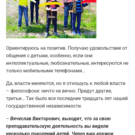
Ориентируюсь на позитив. Получаю удовольствие от
общения с детьми, особенно, если они
интеллектуальные, любознательные, интересуются не
только мобильными телефонами…
Да, власти меняются, но я отношусь к любой власти
– философски: ничто не вечно. Придут другие,
третьи… Так было все последние тридцать лет нашей
государственной независимости.
–
Вячеслав Викторович, выходит, что за свою
преподавательскую деятельность вы видели
несколько поколений детей. Через ваш кружок