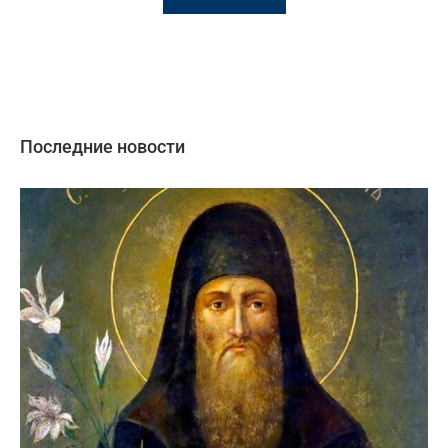
Последние новости