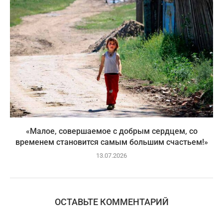
«Малое, совершаемое с добрым сердцем, со
временем становится самым большим счастьем!»
13.07.2026
ОСТАВЬТЕ КОММЕНТАРИЙ