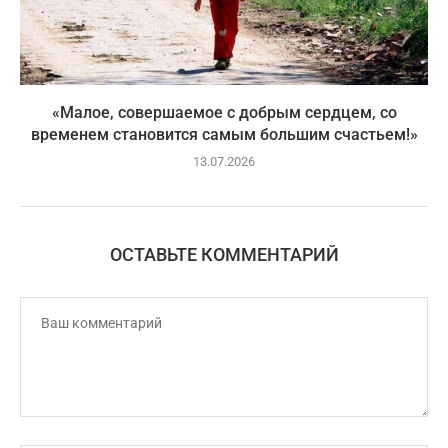
«Малое, совершаемое с добрым сердцем, со
временем становится самым большим счастьем!»
13.07.2026
ОСТАВЬТЕ КОММЕНТАРИЙ