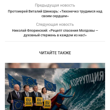
Предыдущая новость
Протоиерей Виталий Шинкарь: «Тихонечко трудимся над
своим сердцем»
Следующая новость
Николай Флоринский: «Рецепт спасения Молдовы —
духовный стержень в каждом из нас!»
ЧИТАЙТЕ ТАКЖЕ