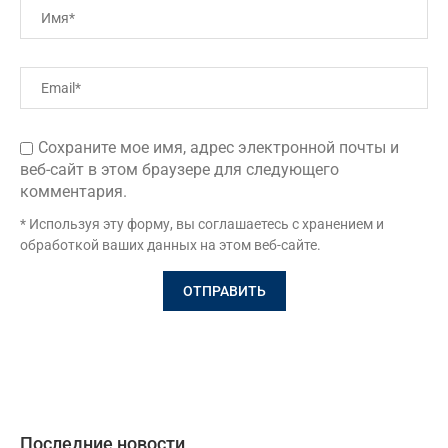
Сохраните мое имя, адрес электронной почты и
веб-сайт в этом браузере для следующего
комментария.
* Используя эту форму, вы соглашаетесь с хранением и
обработкой ваших данных на этом веб-сайте.
Последние новости