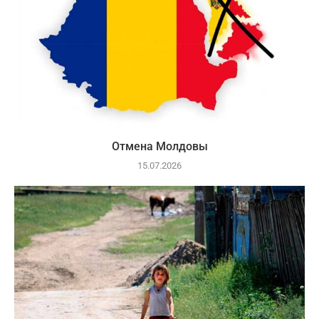
Отмена Молдовы
15.07.2026