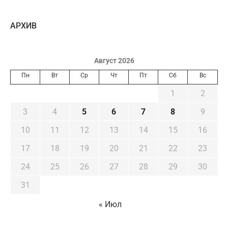
AРХИВ
Август 2026
Пн
Вт
Ср
Чт
Пт
Сб
Вс
1
2
3
4
5
6
7
8
9
10
11
12
13
14
15
16
17
18
19
20
21
22
23
24
25
26
27
28
29
30
31
« Июл