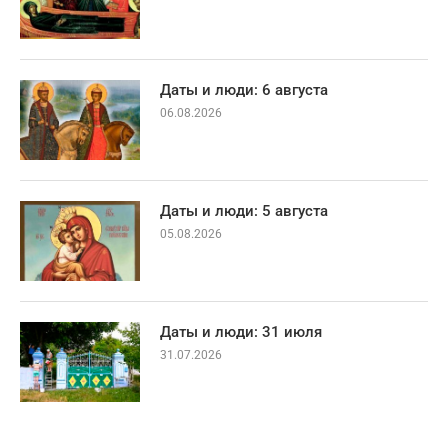
Даты и люди: 6 августа
06.08.2026
Даты и люди: 5 августа
05.08.2026
Даты и люди: 31 июля
31.07.2026