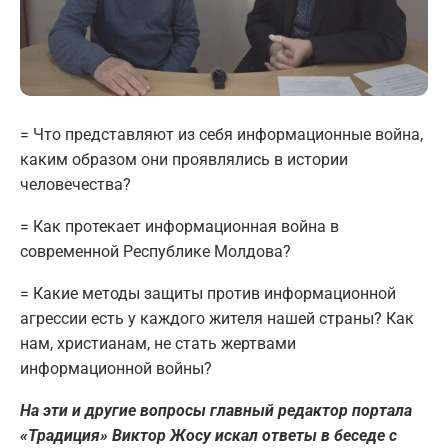
= Что представляют из себя информационные война,
каким образом они проявлялись в истории
человечества?
= Как протекает информационная война в
современной Республике Молдова?
= Какие методы защиты против информационной
агрессии есть у каждого жителя нашей страны? Как
нам, христианам, не стать жертвами
информационной войны?
На эти и другие вопросы главный редактор портала
«Традиция» Виктор Жосу искал ответы в беседе с