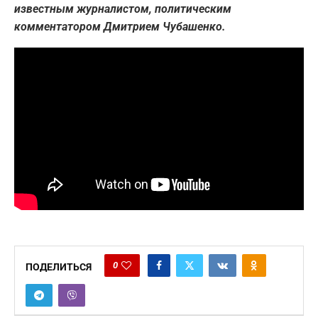
известным журналистом, политическим
комментатором Дмитрием Чубашенко.
0
ПОДЕЛИТЬСЯ