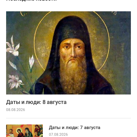
Даты и люди: 8 августа
08.08.2026
Даты и люди: 7 августа
07.08.2026