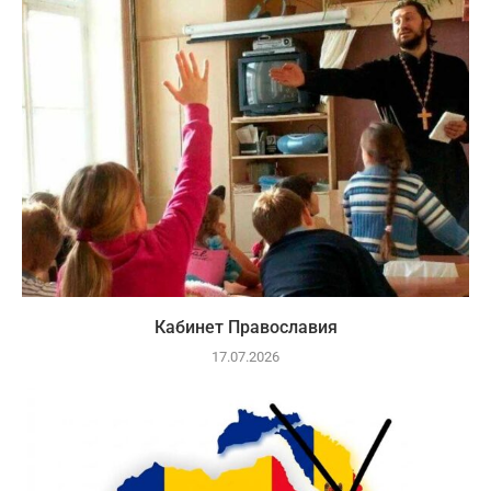
Кабинет Православия
17.07.2026